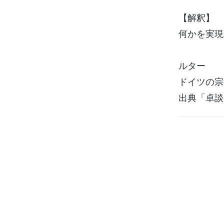
【解釈】
何かを実現
ルター
ドイツの宗
出典「卓談