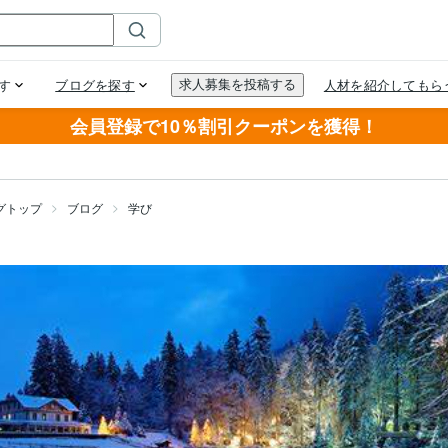
会員登録で10％割引クーポンを獲得！
グトップ
ブログ
学び