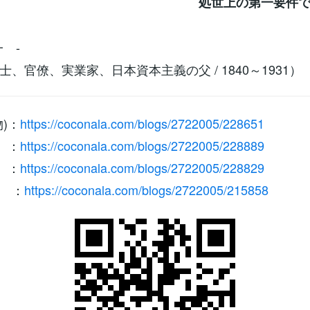
世上の第一要件であ
 -
、官僚、実業家、日本資本主義の父 / 1840～1931）
)：
https://coconala.com/blogs/2722005/228651
 ：
https://coconala.com/blogs/2722005/228889
 ：
https://coconala.com/blogs/2722005/228829
 ：
https://coconala.com/blogs/2722005/215858