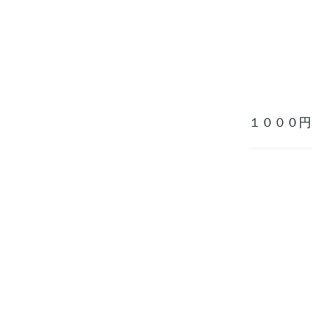
１０００円