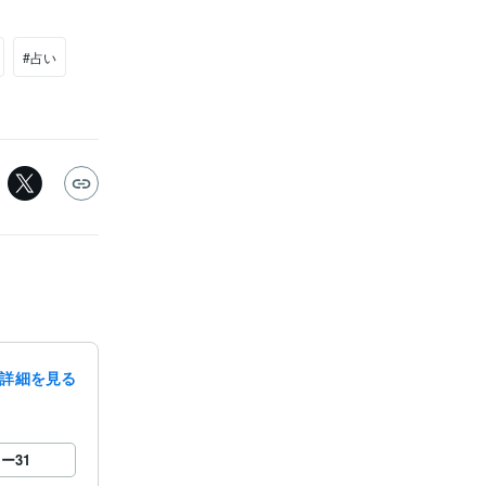
#占い
詳細を見る
ロー
31