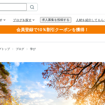
会員登録で10％割引クーポンを獲得！
グトップ
ブログ
学び