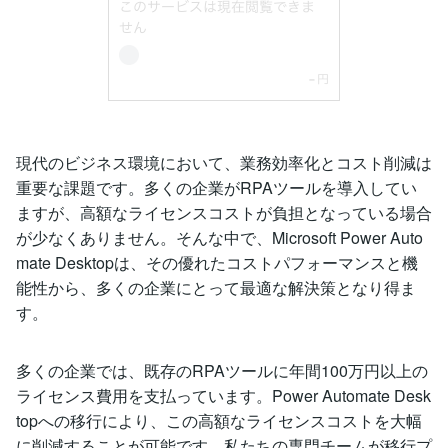
現代のビジネス環境において、業務効率化とコスト削減は
重要な課題です。多くの企業がRPAツールを導入してい
ますが、高額なライセンスコストが負担となっている場合
が少なくありません。そんな中で、Microsoft Power Auto
mate Desktopは、その優れたコストパフォーマンスと機
能性から、多くの企業にとって最適な解決策となり得ま
す。
多くの企業では、既存のRPAツールに年間100万円以上の
ライセンス費用を支払っています。Power Automate Desk
topへの移行により、この高額なライセンスコストを大幅
に削減することが可能です。私たちの専門チームが移行プ