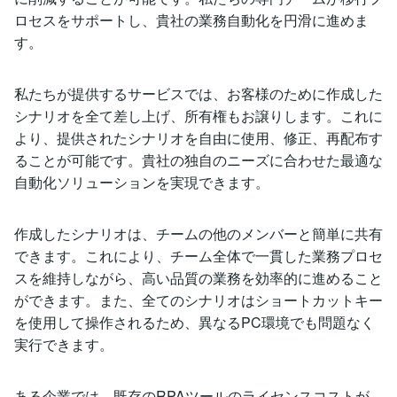
ロセスをサポートし、貴社の業務自動化を円滑に進めま
す。
私たちが提供するサービスでは、お客様のために作成した
シナリオを全て差し上げ、所有権もお譲りします。これに
より、提供されたシナリオを自由に使用、修正、再配布す
ることが可能です。貴社の独自のニーズに合わせた最適な
自動化ソリューションを実現できます。
作成したシナリオは、チームの他のメンバーと簡単に共有
できます。これにより、チーム全体で一貫した業務プロセ
スを維持しながら、高い品質の業務を効率的に進めること
ができます。また、全てのシナリオはショートカットキー
を使用して操作されるため、異なるPC環境でも問題なく
実行できます。
ある企業では、既存のRPAツールのライセンスコストが