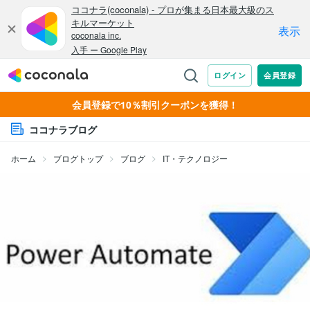
会員登録で10％割引クーポンを獲得！
ココナラブログ
ホーム
ブログトップ
ブログ
IT・テクノロジー