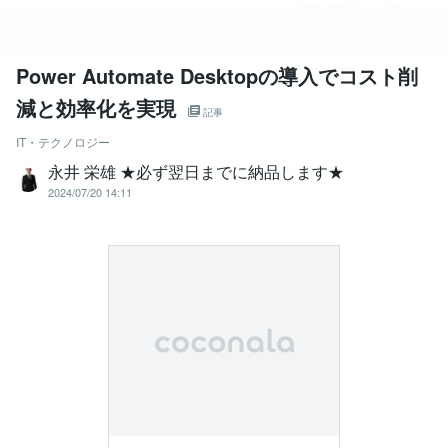
Power Automate Desktopの導入でコスト削
減と効率化を実現
記事
IT・テクノロジー
永井 栄雄 ★必ず翌日までに納品します★
2024/07/20 14:11