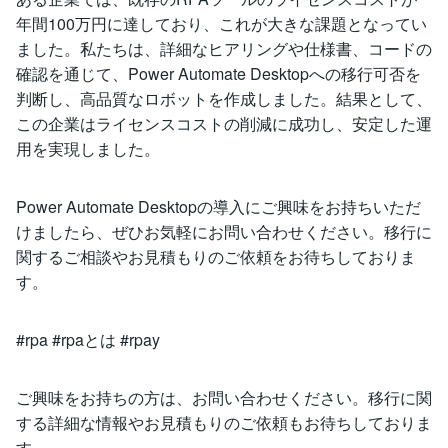
年間100万円に達しており、これが大きな課題となってい
ました。私たちは、詳細なヒアリングや仕様書、コードの
確認を通じて、Power Automate Desktopへの移行可否を
判断し、高品質なロボットを作成しました。結果として、
この企業はライセンスコストの削減に成功し、安定した運
用を実現しました。
Power Automate Desktopの導入にご興味をお持ちいただ
けましたら、ぜひお気軽にお問い合わせください。移行に
関するご相談やお見積もりのご依頼をお待ちしておりま
す。
#rpa #rpaとは #rpay
ご興味をお持ちの方は、お問い合わせください。移行に関
する詳細な情報やお見積もりのご依頼もお待ちしておりま
す。