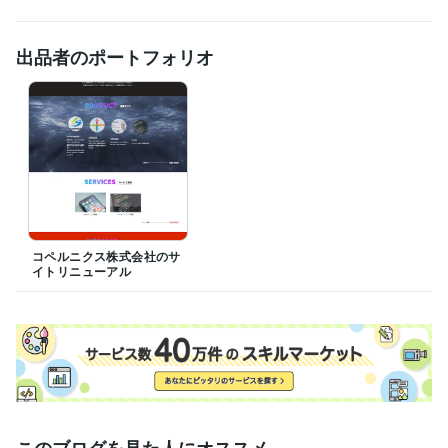
出品者のポートフォリオ
コペルニクス株式会社のサ
イトリニューアル