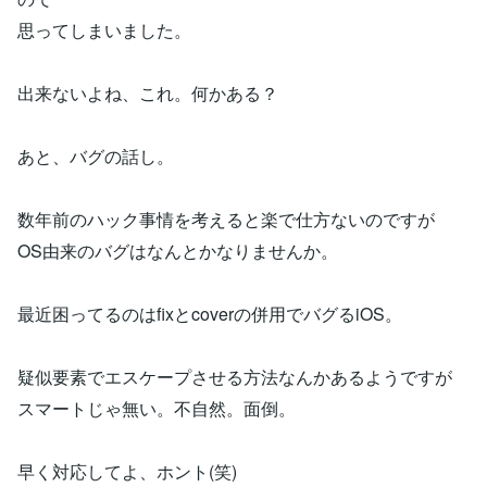
思ってしまいました。
出来ないよね、これ。何かある？
あと、バグの話し。
数年前のハック事情を考えると楽で仕方ないのですが
OS由来のバグはなんとかなりませんか。
最近困ってるのはfixとcoverの併用でバグるiOS。
疑似要素でエスケープさせる方法なんかあるようですが
スマートじゃ無い。不自然。面倒。
早く対応してよ、ホント(笑)