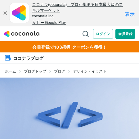
会員登録で10％割引クーポンを獲得！
ココナラブログ
ホーム
ブログトップ
ブログ
デザイン・イラスト