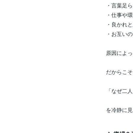
・言葉足ら
・仕事や環
・良かれと
・お互いの
原因によっ
だからこそ
「なぜ二人
を冷静に見