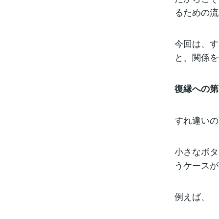
るための流
今回は、す
と、関係を
復縁への第
すれ違いの
小さなボタ
うケースが
例えば、