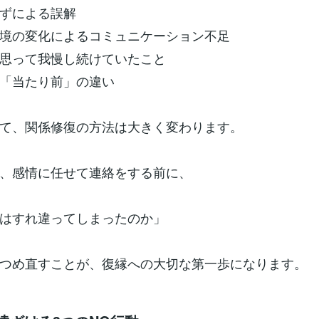
ずによる誤解
境の変化によるコミュニケーション不足
思って我慢し続けていたこと
「当たり前」の違い
て、関係修復の方法は大きく変わります。
、感情に任せて連絡をする前に、
はすれ違ってしまったのか」
つめ直すことが、復縁への大切な第一歩になります。