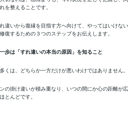
れを整えることです。
れ違いから復縁を目指す方へ向けて、やってはいけない
修復するための３つのステップをお伝えします。
一歩は「すれ違いの本当の原因」を知ること
多くは、どちらか一方だけが悪いわけではありません
ンの掛け違いが積み重なり、いつの間にか心の距離が
ほとんどです。