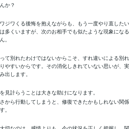
んか？
ワジワくる後悔を抱えながらも、もう一度やり直した
は多くいますが、次のお相手でも似たような現象にな
ん。
って別れたわけではないからこそ、すれ違いによる別
りやすいからです。その消化しきれていない思いが、
み出します。
を見計らうことは大きな助けになります。
さから行動してしまうと、修復できたかもしれない関
す。
大切なのは、感情よりも、今の状況を正しく把握し、