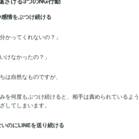
を遠ざける3つのNG行動
や感情をぶつけ続ける
分かってくれないの？」
いけなかったの？」
ちは自然なものですが、
みを何度もぶつけ続けると、相手は責められているよ
ざしてしまいます。
ないのにLINEを送り続ける