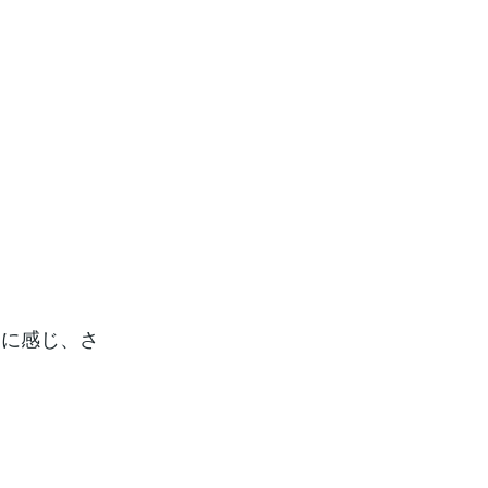
うに感じ、さ