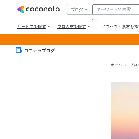
ココナラブログ
ホーム
ブロ