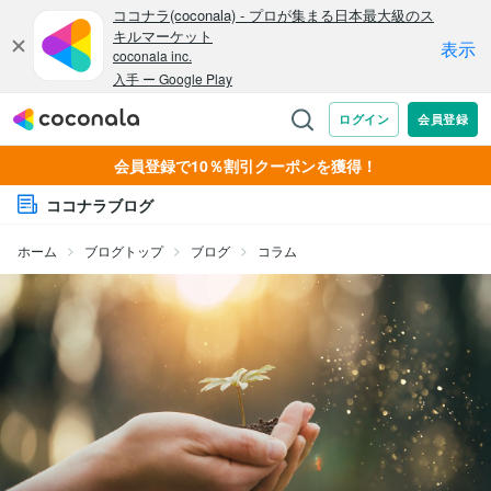
会員登録で10％割引クーポンを獲得！
ココナラブログ
ホーム
ブログトップ
ブログ
コラム