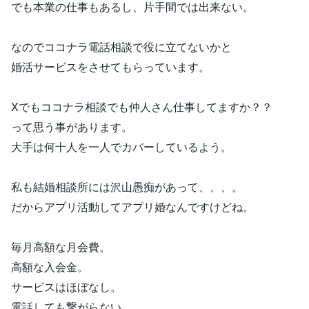
でも本業の仕事もあるし、片手間では出来ない。
なのでココナラ電話相談で役に立てないかと
婚活サービスをさせてもらっています。
Xでもココナラ相談でも仲人さん仕事してますか？？
って思う事があります。
大手は何十人を一人でカバーしているよう。
私も結婚相談所には沢山愚痴があって、、、。
だからアプリ活動してアプリ婚なんですけどね。
毎月高額な月会費。
高額な入会金。
サービスはほぼなし。
電話しても繋がらない。