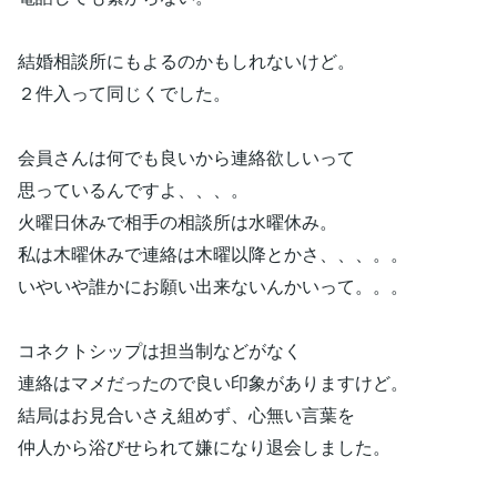
結婚相談所にもよるのかもしれないけど。
２件入って同じくでした。
会員さんは何でも良いから連絡欲しいって
思っているんですよ、、、。
火曜日休みで相手の相談所は水曜休み。
私は木曜休みで連絡は木曜以降とかさ、、、。。
いやいや誰かにお願い出来ないんかいって。。。
コネクトシップは担当制などがなく
連絡はマメだったので良い印象がありますけど。
結局はお見合いさえ組めず、心無い言葉を
仲人から浴びせられて嫌になり退会しました。