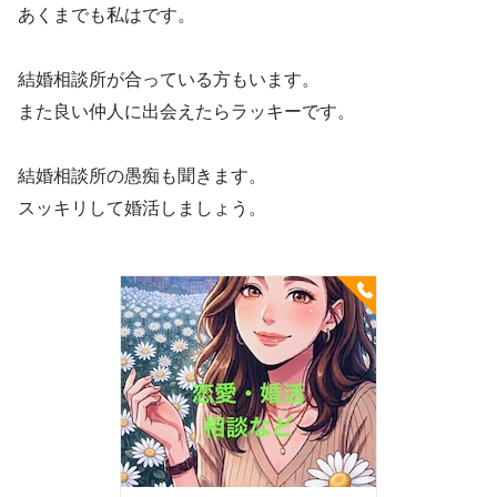
あくまでも私はです。
結婚相談所が合っている方もいます。
また良い仲人に出会えたらラッキーです。
結婚相談所の愚痴も聞きます。
スッキリして婚活しましょう。