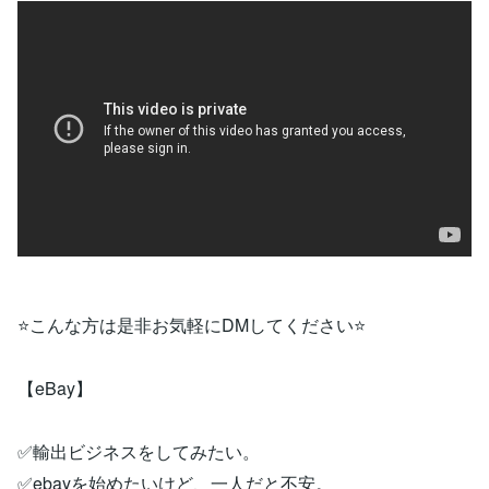
⭐こんな方は是非お気軽にDMしてください⭐
【eBay】
✅輸出ビジネスをしてみたい。
✅ebayを始めたいけど、一人だと不安。