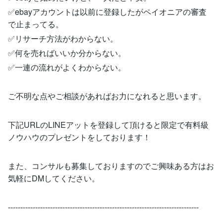
✅ebayアカウントは以前に登録したがペイオニアの審査
で止まってる。
✅リサーチ方法がわからない。
✅何を売ればいいか分からない。
✅一連の流れがよくわからない。
ご不明な点やご相談があればお力になれると思います。
下記URLのLINEアットを登録して頂けると限定で有料級
ノウハウのプレゼントをしております！
また、コンサルも募集しておりますのでご興味ある方はお
気軽にDMしてください。
-----------------------------------------------------------------------------