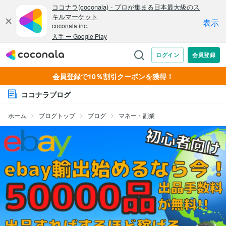
会員登録で10％割引クーポンを獲得！
ココナラブログ
ホーム
ブログトップ
ブログ
マネー・副業