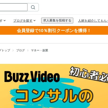
会員登録で10％割引クーポンを獲得！
グトップ
ブログ
マネー・副業