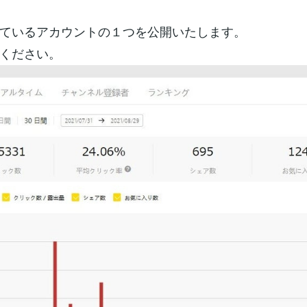
ているアカウントの１つを公開いたします。
ください。