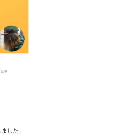
記事
しました。