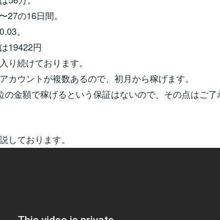
2〜27の16日間。
.03。
19422円
入り続けております。
アカウントが複数あるので、初月から稼げます。
位の金額で稼げるという保証はないので、その点はご了
説しております。