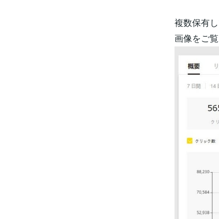
複数保有し
画像をご覧