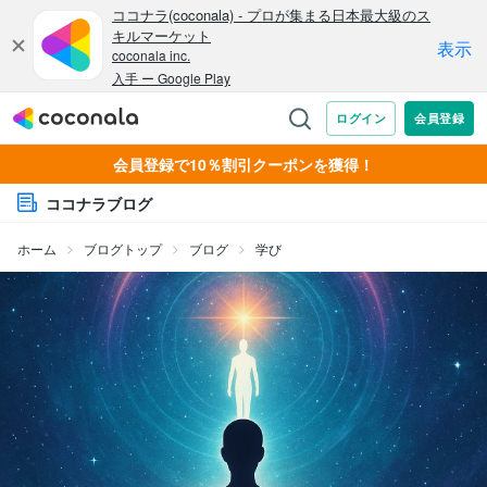
会員登録で10％割引クーポンを獲得！
ココナラブログ
ホーム
ブログトップ
ブログ
学び