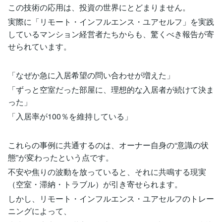
この技術の応用は、投資の世界にとどまりません。
実際に「リモート・インフルエンス・ユアセルフ」を実践
しているマンション経営者たちからも、驚くべき報告が寄
せられています。
「なぜか急に入居希望の問い合わせが増えた」
「ずっと空室だった部屋に、理想的な入居者が続けて決ま
った」
「入居率が100％を維持している」
これらの事例に共通するのは、オーナー自身の“意識の状
態”が変わったという点です。
不安や焦りの波動を放っていると、それに共鳴する現実
（空室・滞納・トラブル）が引き寄せられます。
しかし、リモート・インフルエンス・ユアセルフのトレー
ニングによって、