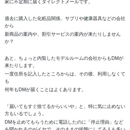
家に不定期に届くダイレクトメールです。
過去に購入した化粧品関係、サプリや健康器具などの会社
から
新商品の案内や、割引サービスの案内が来たりしません
か？
あと、ちょっと内覧したモデルルームの会社からもDMが
来たりします。
一度住所を記入したところからは、その後、利用しなくて
も
何年もDMが届くことはよくあります。
「届いてもすぐ捨てるからいいや」と、特に気に止めない
方もいるでしょう。
DMを止めてもらうために電話したのに「停止理由」など
を聞かれるのがイヤで、そのままの状態にしてる人も多い