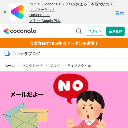
会員登録で10％割引クーポンを獲得！
ココナラブログ
ホーム
ブログトップ
ブログ
ライフスタイル