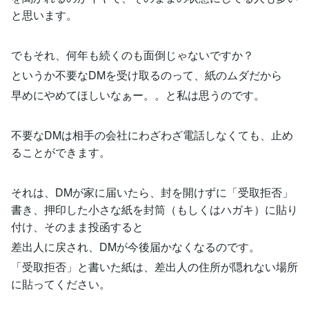
と思います。
でもそれ、何年も続くのも面倒じゃないですか？
というか不要なDMを受け取るのって、紙のムダだから
早めにやめてほしいなぁー。。と私は思うのです。
不要なDMは相手の会社にわざわざ電話しなくても、止め
ることができます。
それは、DMが家に届いたら、封を開けずに「受取拒否」
書き、押印した小さな紙を封筒（もしくはハガキ）に貼り
付け、そのまま投函すると
差出人に戻され、DMが今後届かなくなるのです。
「受取拒否」と書いた紙は、差出人の住所が隠れない場所
に貼ってください。