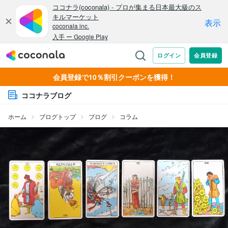
会員登録で10％割引クーポンを獲得！
ココナラブログ
ホーム
ブログトップ
ブログ
コラム