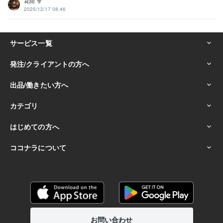
花雨 雫
2025/12/17 08:46