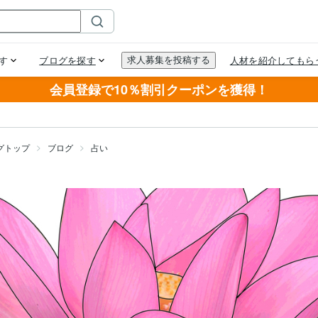
会員登録で10％割引クーポンを獲得！
グトップ
ブログ
占い