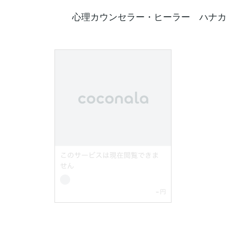
カウンセラー・ヒーラー ハナカ