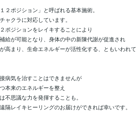
１２ポジション」と呼ばれる基本施術。
チャクラに対応しています。
２ポジションをレイキすることにより
補給が可能となり、身体の中の新陳代謝が促進され
が高まり、生命エネルギーが活性化する、ともいわれ
接病気を治すことはできませんが
つ本来のエネルギーを整え
は不思議な力を発揮することも。
遠隔レイキヒーリングのお届けができれば幸いです。