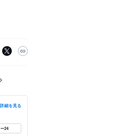
詳細を見る
ロー
24