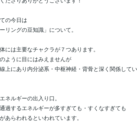
くださりありがとうございます！
ての今日は
ーリングの豆知識」について。
体には主要なチャクラが７つあります。
のように目にはみえませんが
線上にあり内分泌系・中枢神経・背骨と深く関係して
エネルギーの出入り口。
通過するエネルギーが多すぎても・すくなすぎても
があらわれるといわれています。