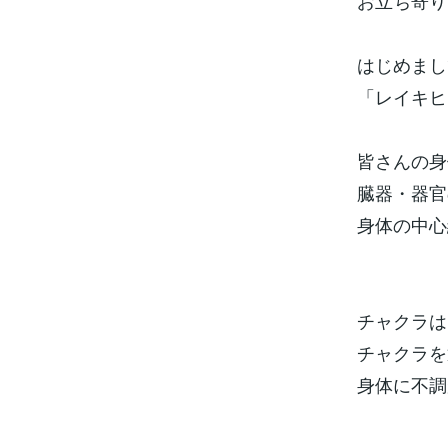
お立ち寄り
はじめまし
「レイキヒ
皆さんの身
臓器・器官
身体の中心
チャクラは
チャクラを
身体に不調