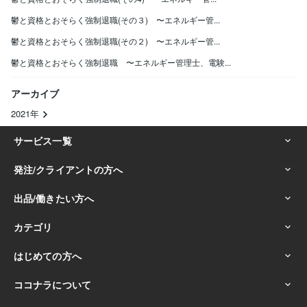
鬱と資格とおそらく強制退職(その３) 〜エネルギー管...
鬱と資格とおそらく強制退職(その２) 〜エネルギー管...
鬱と資格とおそらく強制退職 〜エネルギー管理士、電験...
アーカイブ
2021年