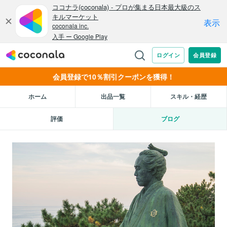
会員登録で10％割引クーポンを獲得！
ホーム
出品一覧
スキル・経歴
評価
ブログ