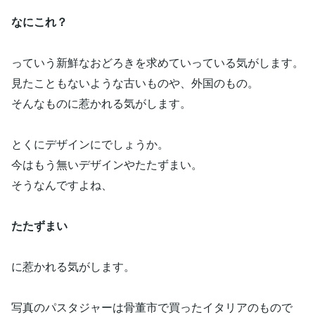
なにこれ？
っていう新鮮なおどろきを求めていっている気がします。
見たこともないような古いものや、外国のもの。
そんなものに惹かれる気がします。
とくにデザインにでしょうか。
今はもう無いデザインやたたずまい。
そうなんですよね、
たたずまい
に惹かれる気がします。
写真のパスタジャーは骨董市で買ったイタリアのもので