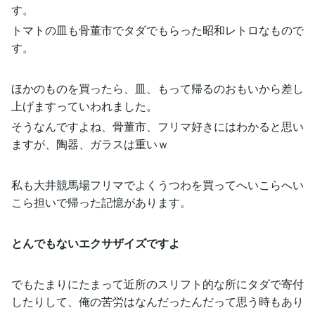
す。
トマトの皿も骨董市でタダでもらった昭和レトロなもので
す。
ほかのものを買ったら、皿、もって帰るのおもいから差し
上げますっていわれました。
そうなんですよね、骨董市、フリマ好きにはわかると思い
ますが、陶器、ガラスは重いｗ
私も大井競馬場フリマでよくうつわを買ってへいこらへい
こら担いで帰った記憶があります。
とんでもないエクサザイズですよ
でもたまりにたまって近所のスリフト的な所にタダで寄付
したりして、俺の苦労はなんだったんだって思う時もあり