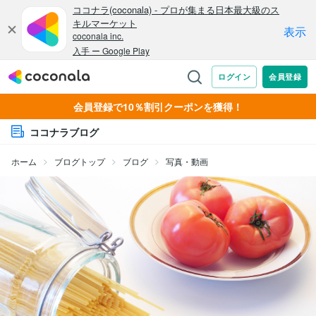
会員登録で10％割引クーポンを獲得！
ココナラブログ
ホーム
ブログトップ
ブログ
写真・動画