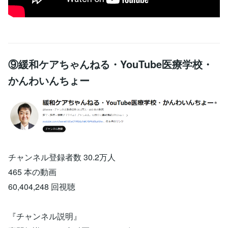
⑨緩和ケアちゃんねる・YouTube医療学校・
かんわいんちょー
チャンネル登録者数 30.2万人
465 本の動画
60,404,248 回視聴
『チャンネル説明』