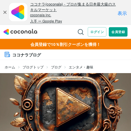
会員登録で10％割引クーポンを獲得！
ココナラブログ
ホーム
ブログトップ
ブログ
エンタメ・趣味