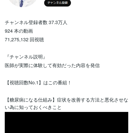
チャンネル登録者数 37.3万人
924 本の動画
71,275,132 回視聴
『チャンネル説明』
医師が実際に体験して有効だった内容を発信
【視聴回数No.1】はこの番組！
【糖尿病になる仕組み】症状を改善する方法と悪化させな
い為に知っておくべきこと