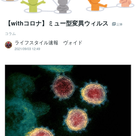
【withコロナ】ミュー型変異ウィルス
記事
コラム
ライフスタイル速報 ヴォイド
2021/09/03 12:49