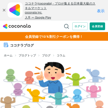
会員登録で10％割引クーポンを獲得！
ココナラブログ
ホーム
ブログトップ
ブログ
コラム