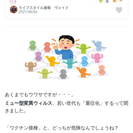
7
ライフスタイル速報 ヴォイド
2021/08/04
あくまでもウワサですが・・・。
ミュー型変異ウィルス
、若い世代も「重症化」するって聞
きました。
「ワクチン接種」と、どっちが危険なんでしょうね？