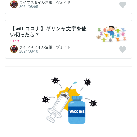
ライフスタイル速報 ヴォイド
2021/08/05
【withコロナ】ギリシャ文字を使
い切ったら？
12
ライフスタイル速報 ヴォイド
2021/08/10