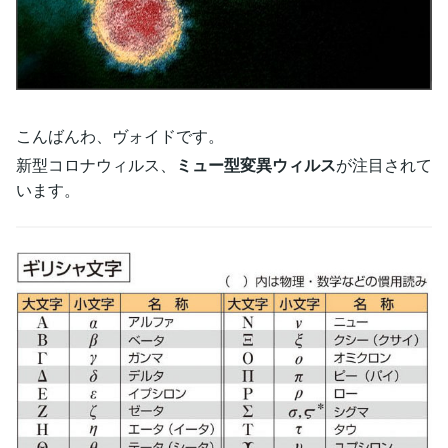
こんばんわ、ヴォイドです。
新型コロナウィルス、
ミュー型変異ウィルス
が注目されて
います。