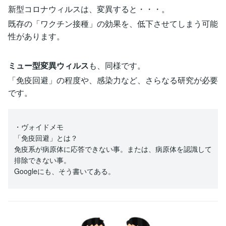
新型コロナウィルスは、変異すると・・・。
既存の「ワクチン接種」の効果を、低下させてしまう可能
性があります。
ミュー型変異ウィルス
も、同様です。
「免疫回避」の程度や、感染力など、さらなる研究が必要
です。
・ヴォイドメモ
「免疫回避」とは？
免疫系が病原体に応答できない事。または、病原体を認識して
排除できない事。
Googleにも、そう書いてある。