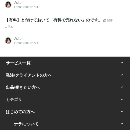
カルハ
2026/08/08 01:34
【有料】と付けておいて「有料で売れない」のです。
記事
コラム
カルハ
2026/08/08 01:21