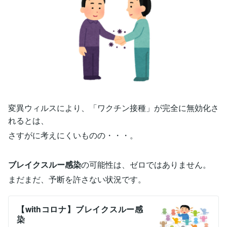
変異ウィルスにより、「ワクチン接種」が完全に無効化さ
れるとは、
さすがに考えにくいものの・・・。
ブレイクスルー感染
の可能性は、ゼロではありません。
まだまだ、予断を許さない状況です。
【withコロナ】ブレイクスルー感
染