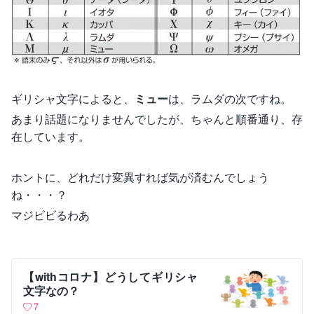
ギリシャ文字によると、
ミュー
は、ラムダの次ですね。
あまり話題になりませんでしたが、ちゃんと順番通り、存
在しています。
ホントに、どれだけ変異すれば気が済むんでしょう
ね・・・？
マジビビるわあ
【withコロナ】どうしてギリシャ
文字なの？
7