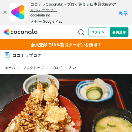
会員登録で10％割引クーポンを獲得！
ココナラブログ
ホーム
ブログトップ
ブログ
占い