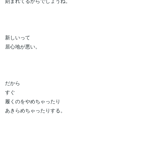
刻まれてるからでしょうね。
新しいって
居心地が悪い。
だから
すぐ
履くのをやめちゃったり
あきらめちゃったりする。