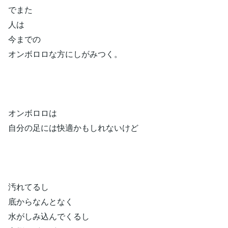
でまた
人は
今までの
オンボロロな方にしがみつく。
オンボロロは
自分の足には快適かもしれないけど
汚れてるし
底からなんとなく
水がしみ込んでくるし