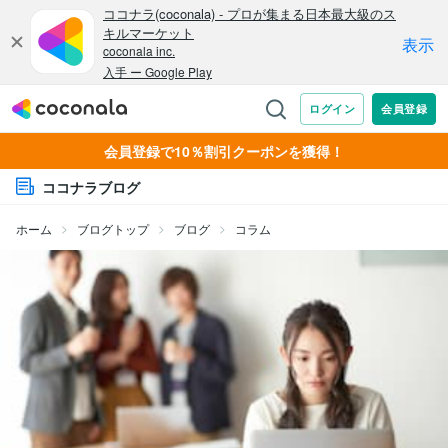
会員登録で10％割引クーポンを獲得！
ココナラブログ
ホーム
ブログトップ
ブログ
コラム