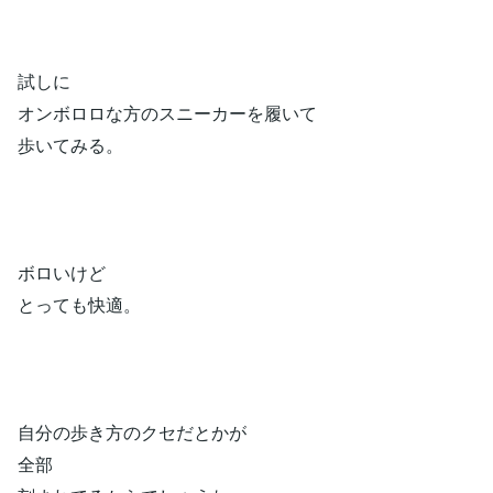
試しに
オンボロロな方のスニーカーを履いて
歩いてみる。
ボロいけど
とっても快適。
自分の歩き方のクセだとかが
全部