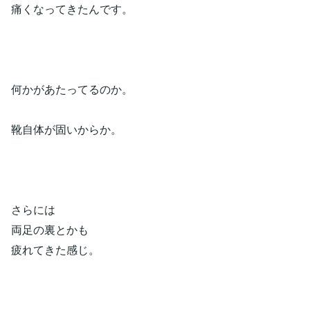
痛くなってきたんです。
何かがあたってるのか。
靴自体が固いからか。
さらには
両足の裏とかも
疲れてきた感じ。