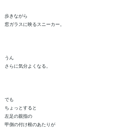
歩きながら
窓ガラスに映るスニーカー。
うん
さらに気分よくなる。
でも
ちょっとすると
左足の親指の
甲側の付け根のあたりが