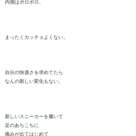
内側はボロボロ。
まったくカッチョよくない。
自分の快適さを求めてたら
なんの新しい変化もない。
新しいスニーカーを履いて
足のあちこちに
痛みが出てはじめて