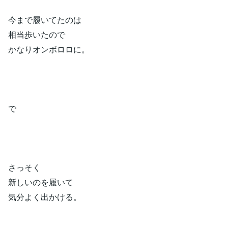
今まで履いてたのは
相当歩いたので
かなりオンボロロに。
で
さっそく
新しいのを履いて
気分よく出かける。