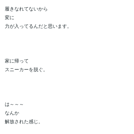
履きなれてないから
変に
力が入ってるんだと思います。
家に帰って
スニーカーを脱ぐ。
は～～～
なんか
解放された感じ。