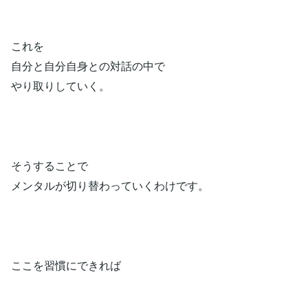
これを
自分と自分自身との対話の中で
やり取りしていく。
そうすることで
メンタルが切り替わっていくわけです。
ここを習慣にできれば