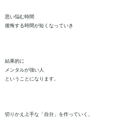
思い悩む時間
後悔する時間が短くなっていき
結果的に
メンタルが強い人
ということになります。
切りかえ上手な「自分」を作っていく。