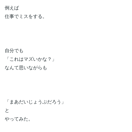
例えば
仕事でミスをする。
自分でも
「これはマズいかな？」
なんて思いながらも
「まあだいじょうぶだろう」
と
やってみた。