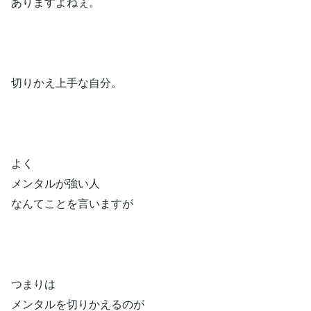
ありますよねぇ。
切りかえ上手な自分。
よく
メンタルが強い人
なんてことを言いますが
つまりは
メンタルを切りかえるのが