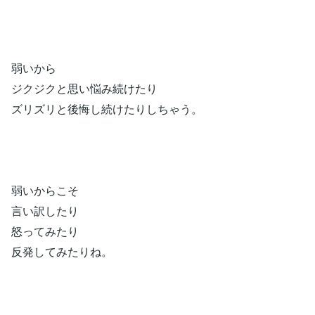
弱いから
ジクジクと思い悩み続けたり
ズリズリと後悔し続けたりしちゃう。
弱いからこそ
言い訳したり
怒ってみたり
反発してみたりね。