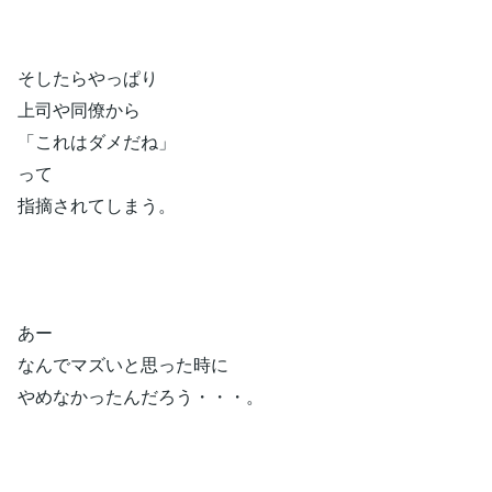
そしたらやっぱり
上司や同僚から
「これはダメだね」
って
指摘されてしまう。
あー
なんでマズいと思った時に
やめなかったんだろう・・・。