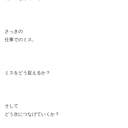
さっきの
仕事でのミス。
ミスをどう捉えるか？
そして
どう次につなげていくか？