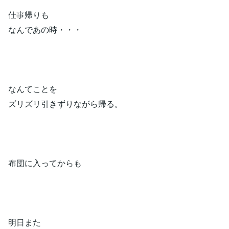
仕事帰りも
なんであの時・・・
なんてことを
ズリズリ引きずりながら帰る。
布団に入ってからも
明日また