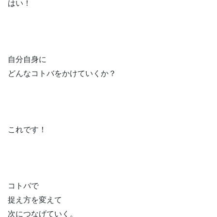
はい！
自分自身に
どんなコトバをかけていくか？
これです！
コトバで
捉え方を変えて
次につなげていく。