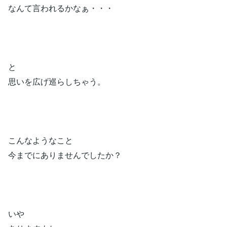
なんて言われるかなぁ・・・
と
思いを広げ巡らしちゃう。
こんなようなこと
今までにありませんでしたか？
いや