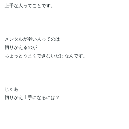
上手な人ってことです。
メンタルが弱い人ってのは
切りかえるのが
ちょっとうまくできないだけなんです。
じゃあ
切りかえ上手になるには？