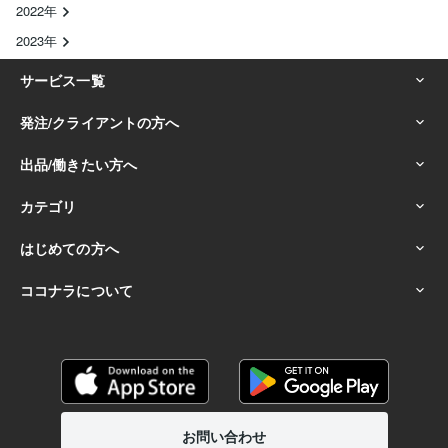
2022年
2023年