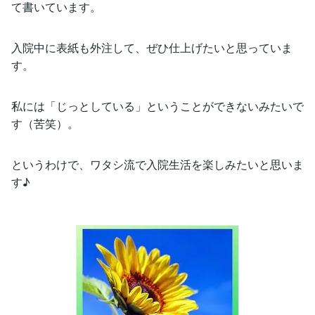
て書いています。
入院中に表紙も外注して、ぜひ仕上げたいと思っていま
す。
私には「じっとしている」ということができないみたいで
す（苦笑）。
というわけで、ワタシ流で入院生活を楽しみたいと思いま
す♪