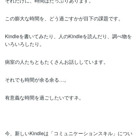
それだけに、時間はたっぷりあります。
この膨大な時間を、どう過ごすかが目下の課題です。
Kindleを書いてみたり、人のKindleを読んだり、調べ物を
いろいろしたり。
病室の人たちともたくさんお話ししています。
それでも時間が余る余る…。
有意義な時間を過ごしたいですネ。
今、新しいKindleは「コミュニケーションスキル」につい