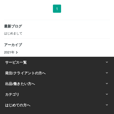
1
最新ブログ
はじめまして
アーカイブ
2021年