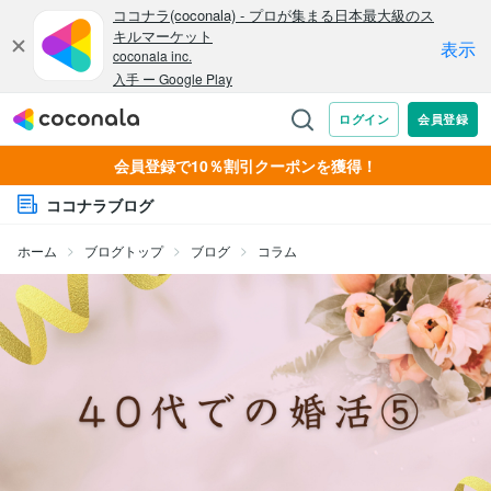
会員登録で10％割引クーポンを獲得！
ココナラブログ
ホーム
ブログトップ
ブログ
コラム