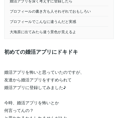
婚活アプリを深く考えずに登録したら
プロフィールの書き方も人それぞれでおもしろい
プロフィールでこんなに違うんだと実感
大海原に出てみたら違う景色が見えるよ
初めての婚活アプリにドキドキ
婚活アプリを怖いと思っていたのですが、
友達から婚活アプリをすすめられて
婚活アプリに登録してみました♪
今時、婚活アプリを怖いとか
何言ってんの？
と思われるかもしれませんが(^-^;