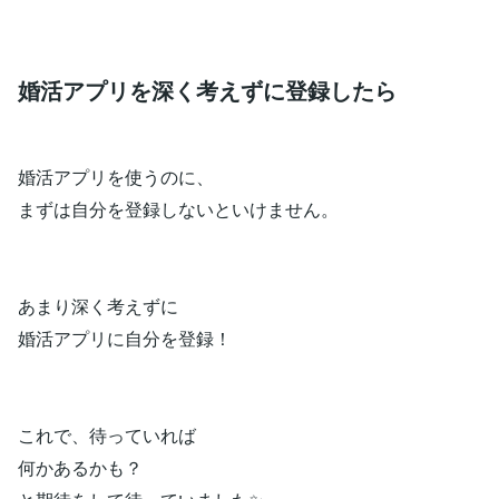
婚活アプリを深く考えずに登録したら
婚活アプリを使うのに、
まずは自分を登録しないといけません。
あまり深く考えずに
婚活アプリに自分を登録！
これで、待っていれば
何かあるかも？