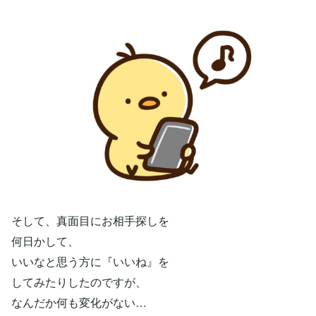
そして、真面目にお相手探しを
何日かして、
いいなと思う方に『いいね』を
してみたりしたのですが、
なんだか何も変化がない…