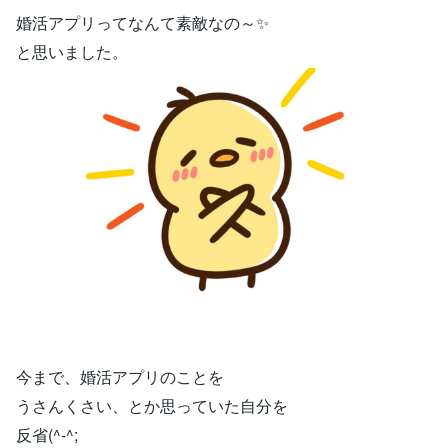
婚活アプリってなんて素敵なの～✨
と思いました。
今まで、婚活アプリのことを
うさんくさい、とか思っていた自分を
反省(^-^;