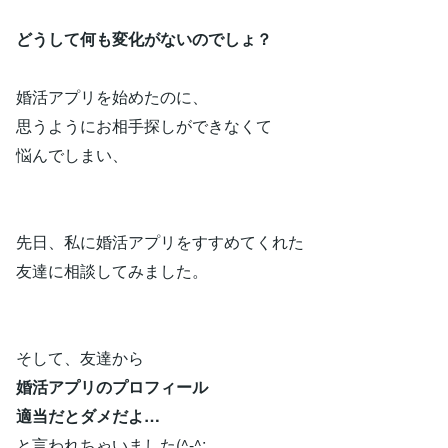
どうして何も変化がないのでしょ？
婚活アプリを始めたのに、
思うようにお相手探しができなくて
悩んでしまい、
先日、私に婚活アプリをすすめてくれた
友達に相談してみました。
そして、友達から
婚活アプリのプロフィール
適当だとダメだよ…
と言われちゃいました(^-^;