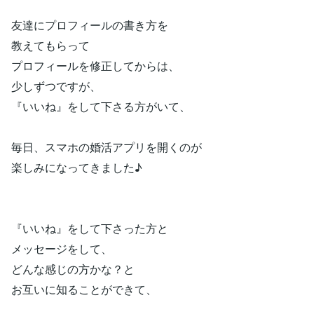
友達にプロフィールの書き方を
教えてもらって
プロフィールを修正してからは、
少しずつですが、
『いいね』をして下さる方がいて、
毎日、スマホの婚活アプリを開くのが
楽しみになってきました♪
『いいね』をして下さった方と
メッセージをして、
どんな感じの方かな？と
お互いに知ることができて、