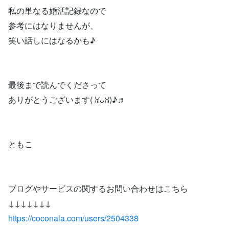
私の単なる婚活記録なので
参考にはなりませんが、
笑い話しにはなるかも♪
最後まで読んでくださって
ありがとうございます( ꈍᴗꈍ)♪♬
ともこ
ブログやサービスの関するお問い合わせはこちら
↓↓↓↓↓↓↓
https://coconala.com/users/2504338