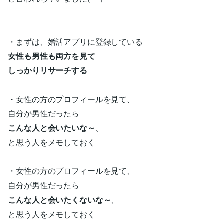
・まずは、婚活アプリに登録している
女性も男性も両方を見て
しっかりリサーチする
・女性の方のプロフィールを見て、
自分が男性だったら
こんな人と会いたいな～
、
と思う人をメモしておく
・女性の方のプロフィールを見て、
自分が男性だったら
こんな人と会いたくないな～
、
と思う人をメモしておく