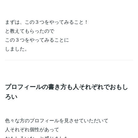
まずは、この３つをやってみること！
と教えてもらったので
この３つをやってみることに
しました。
プロフィールの書き方も人それぞれでおもし
ろい
色々な方のプロフィールを見させていただいて
人それぞれ個性があって