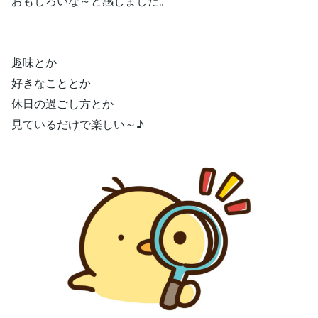
おもしろいな～と感じました。
趣味とか
好きなこととか
休日の過ごし方とか
見ているだけで楽しい～♪