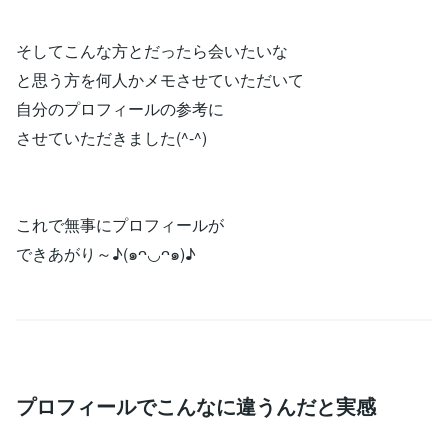
そしてこんな方とだったら会いたいな
と思う方を何人かメモさせていただいて
自分のプロフィールの参考に
させていただきました(^-^)
これで無事にプロフィールが
できあがり～♪(๑ᴖ◡ᴖ๑)♪
プロフィールでこんなに違うんだと実感