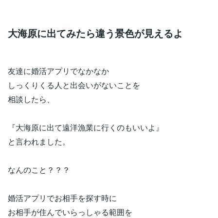
大海原に出てみたら違う景色が見えるよ
友達に婚活アプリでなかなか
しっくりくる人と出会いがないことを
相談したら、
『大海原に出て遠洋漁業に行くのもいいよ』
と言われました。
なんのこと？？？
婚活アプリでお相手を探す時に
お相手が住んでいらっしゃる範囲を