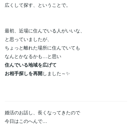
広くして探す、ということで。
最初、近場に住んでいる人がいいな、
と思っていましたが、
ちょっと離れた場所に住んでいても
なんとかなるかも…と思い
住んでいる地域を広げて
お相手探しを再開
しました～✨
婚活のお話し、長くなってきたので
今日はこのへんで…