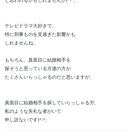
テレビドラマ大好きで、
特に刑事ものを見過ぎた影響かも
しれませんね。
もちろん、真面目に結婚相手を
探そうと思っている方達の方が
たくさんいらっしゃるのだと思いますが。
真面目に結婚相手を探していらっしゃる方、
私のような失礼な者がいて
申し訳ないです(^-^;