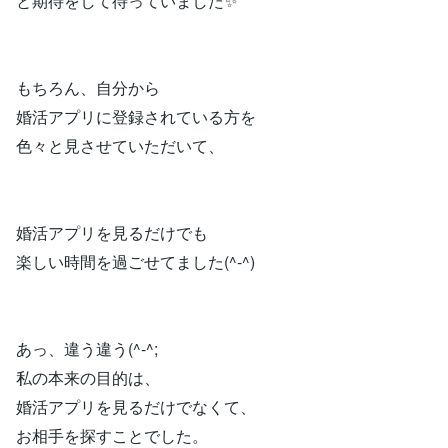
と期待をして待っていました✨
もちろん、自分から
婚活アプリに登録されている方を
色々と見させていただいて、
婚活アプリを見るだけでも
楽しい時間を過ごせてました(^-^)
あっ、違う違う(^-^;
私の本来の目的は、
婚活アプリを見るだけでなくて、
お相手を探すことでした。