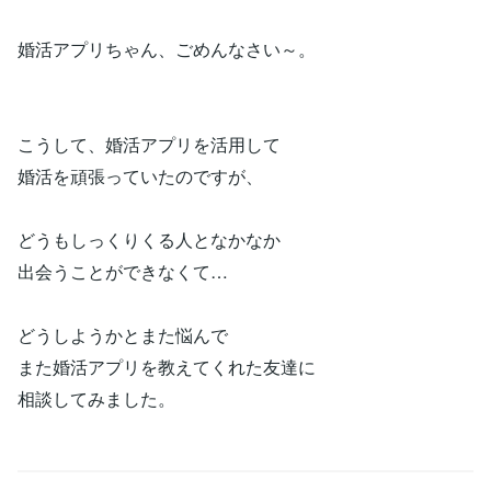
婚活アプリちゃん、ごめんなさい～。
こうして、婚活アプリを活用して
婚活を頑張っていたのですが、
どうもしっくりくる人となかなか
出会うことができなくて…
どうしようかとまた悩んで
また婚活アプリを教えてくれた友達に
相談してみました。