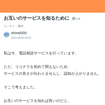
お互いのサービスを知るために
記事
エンタメ・趣味
shirai000
2021/06/06 03:05
私は今、電話相談サービスを行っています。
ただ、ココナラを初めて間もないため、
サービスの良さが伝わりませんし、認知が上がりません。
そこで考えました。
お互いのサービスを知れば良いのだと。