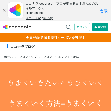
会員登録で10％割引クーポンを獲得！
ココナラブログ
ホーム
ブログトップ
ブログ
エンタメ・趣味