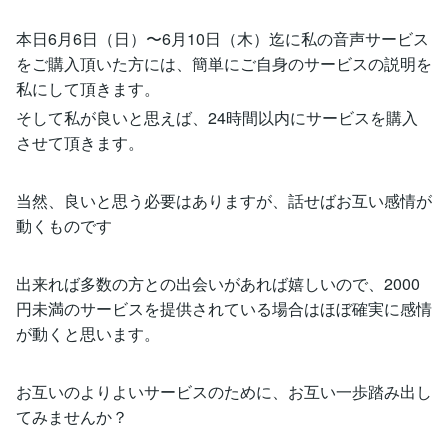
本日6月6日（日）〜6月10日（木）迄に私の音声サービス
をご購入頂いた方には、簡単にご自身のサービスの説明を
私にして頂きます。
そして私が良いと思えば、24時間以内にサービスを購入
させて頂きます。
当然、良いと思う必要はありますが、話せばお互い感情が
動くものです
出来れば多数の方との出会いがあれば嬉しいので、2000
円未満のサービスを提供されている場合はほぼ確実に感情
が動くと思います。
お互いのよりよいサービスのために、お互い一歩踏み出し
てみませんか？