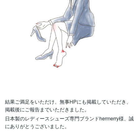
結果ご満足をいただけ、無事HPにも掲載していただき、
掲載後にご報告までいただきました。
日本製のレディースシューズ専門ブランドhermerry様、誠
にありがとうございました。