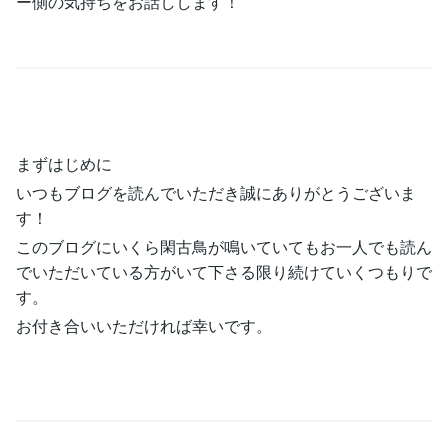
ー側の気持ちをお話しします！
まずはじめに
いつもブログを読んでいただき誠にありがとうございま
す！
このブログにいくら閑古鳥が鳴いていてもお一人でも読ん
でいただいている方がいて下さる限り続けていくつもりで
す。
お付き合いいただければ幸いです。