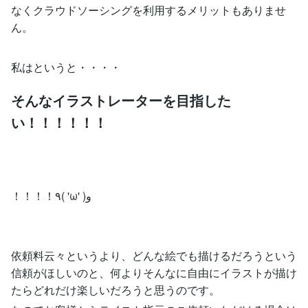
なくクラウドソーシングを利用するメリットもありませ
ん。
私はというと・・・・
そんなイラストレーターを目指した
い！！！！！！
！！！！٩( 'ω' )و
依頼料云々というより、どんな絵でも描けるだろうという
信頼がほしいのと、何よりそんなに自由にイラストが描け
たらどれだけ楽しいだろうと思うのです。