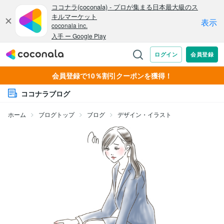
会員登録で10％割引クーポンを獲得！
ココナラブログ
ホーム
ブログトップ
ブログ
デザイン・イラスト