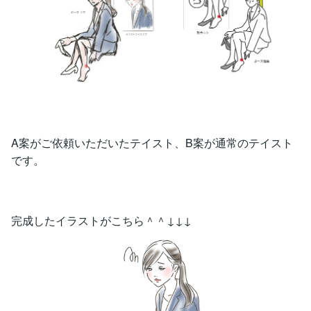
A案がご依頼いただいたテイスト、B案が通常のテイスト
です。
完成したイラストがこちら＾＾↓↓↓