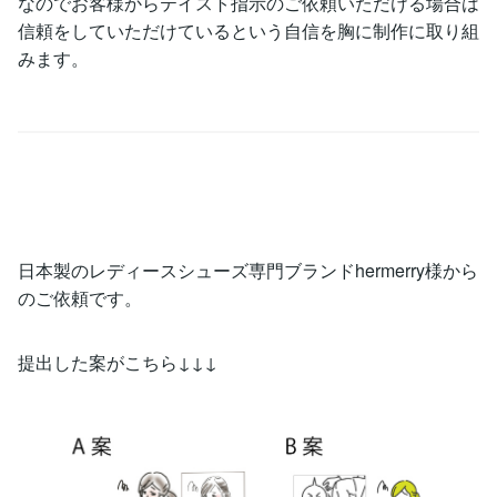
なのでお客様からテイスト指示のご依頼いただける場合は
信頼をしていただけているという自信を胸に制作に取り組
みます。
日本製のレディースシューズ専門ブランドhermerry様から
のご依頼です。
提出した案がこちら↓↓↓