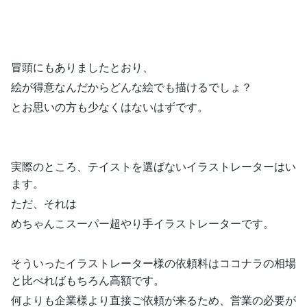
冒頭にもありましたとおり、
絵が得意なんだからどんな絵でも描けるでしょ？
とお思いの方も少なくはないはずです。
実際のところ、テイストを選ばないイラストレーターはい
ます。
ただ、それは
めちゃんこスーパー超やり手イラストレーターです。
そういったイラストレーター様の依頼料はココナラの相場
と比べればもちろん高額です。
何よりも企業様より直接ご依頼が来るため、営業の必要が