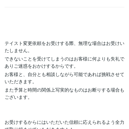
テイスト変更依頼をお受けする際、無理な場合はお受けい
たしません。
できないことを受けてしまうのはお客様に何よりも失礼で
ありご迷惑をおかけするからです。
お客様と、自分とも相談しながら可能であれば挑戦させて
いただきます。
また予算と時間の関係上写実的なものはお断りする場合も
ございます。
お受けするからにはいただいた信頼に応えられるよう全力