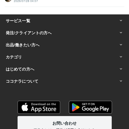
2026/07/28 04:07