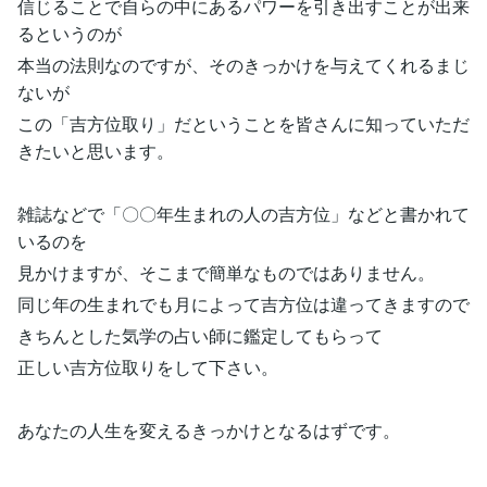
信じることで自らの中にあるパワーを引き出すことが出来
るというのが
本当の法則なのですが、そのきっかけを与えてくれるまじ
ないが
この「吉方位取り」だということを皆さんに知っていただ
きたいと思います。
雑誌などで「〇〇年生まれの人の吉方位」などと書かれて
いるのを
見かけますが、そこまで簡単なものではありません。
同じ年の生まれでも月によって吉方位は違ってきますので
きちんとした気学の占い師に鑑定してもらって
正しい吉方位取りをして下さい。
あなたの人生を変えるきっかけとなるはずです。