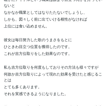
ないと
なかなか職業としてはなりたたないでしょうし、
しかも、図々しく前に出ていける根性がなければ
上位には食い込めません。
彼女は毎日努力した歌のうまさをもとに
ひときわ目立つ位置を獲得したのです。
これが吉方位取りをした効果なのです。
私も吉方位取りを何度もしておりその方法も様々ですが
何故か吉方位取りによって現れた効果を受けたと感じるこ
とは
とても多くあります。
それを実感できるようになりました。