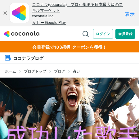
会員登録で10％割引クーポンを獲得！
ココナラブログ
ホーム
ブログトップ
ブログ
占い