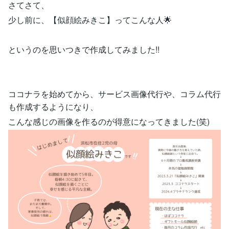
さてさて、
少し前に、【似顔絵みきこ】ってこんな人🌟
というのを思いつきで作成してみました!!
ココナラを始めてから、サービス画像代行や、コラム代行
も作成するようになり、
こんな感じの画像を作るのが得意になってきました(笑)