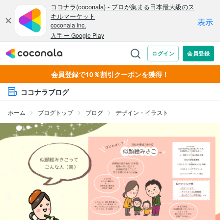
会員登録で10％割引クーポンを獲得！
ココナラブログ
ホーム
ブログトップ
ブログ
デザイン・イラスト