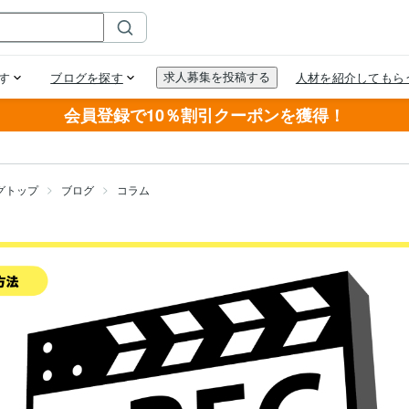
会員登録で10％割引クーポンを獲得！
グトップ
ブログ
コラム