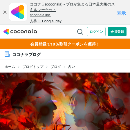
会員登録で10％割引クーポンを獲得！
ココナラブログ
ホーム
ブログトップ
ブログ
占い