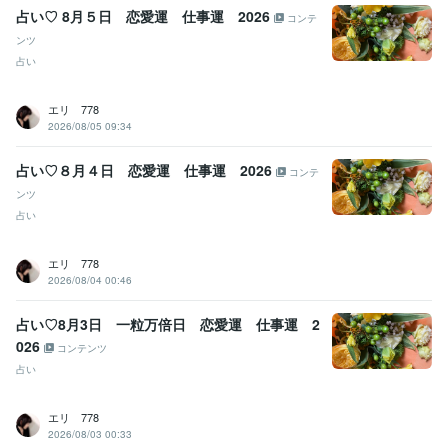
占い♡ 8月５日 恋愛運 仕事運 2026
コンテ
ンツ
占い
エリ 778
2026/08/05 09:34
占い♡８月４日 恋愛運 仕事運 2026
コンテ
ンツ
占い
エリ 778
2026/08/04 00:46
占い♡8月3日 一粒万倍日 恋愛運 仕事運 2
026
コンテンツ
占い
エリ 778
2026/08/03 00:33