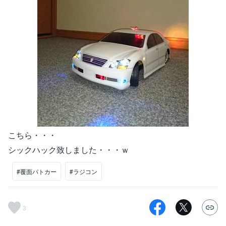
こちら・・・
シックハック致しました・・・ｗ
#覆面パトカー
#ラジコン
3