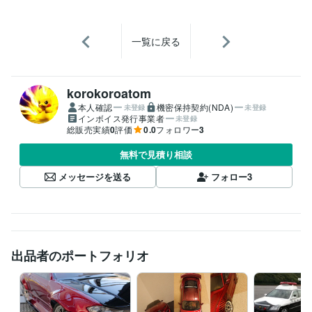
一覧に戻る
korokoroatom
本人確認
機密保持契約(NDA)
未登録
未登録
インボイス発行事業者
未登録
総販売実績
0
評価
0.0
フォロワー
3
無料で見積り相談
メッセージを送る
フォロー
3
出品者のポートフォリオ