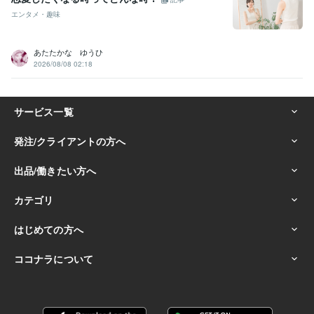
エンタメ・趣味
あたたかな ゆうひ
2026/08/08 02:18