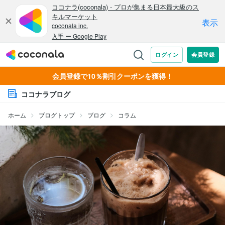
会員登録で10％割引クーポンを獲得！
ココナラブログ
ホーム
ブログトップ
ブログ
コラム