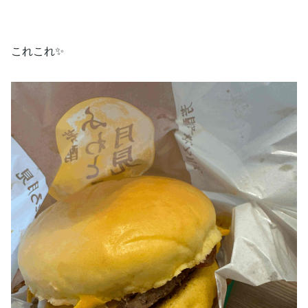
これこれ✨