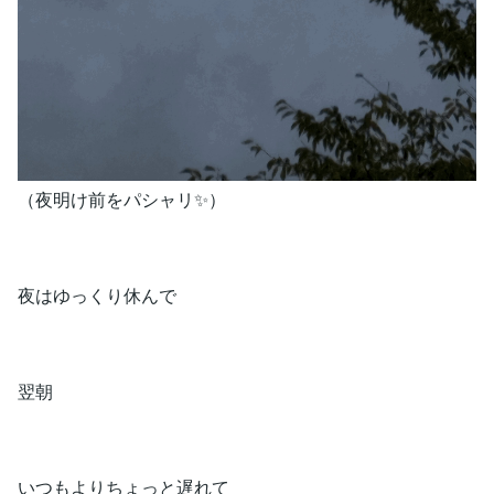
（夜明け前をパシャリ✨）
夜はゆっくり休んで
翌朝
いつもよりちょっと遅れて