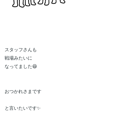
スタッフさんも
戦場みたいに
なってました😆
おつかれさまです
と言いたいです✨