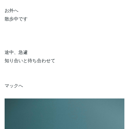
お外へ
散歩中です
途中、急遽
知り合いと待ち合わせて
マックへ