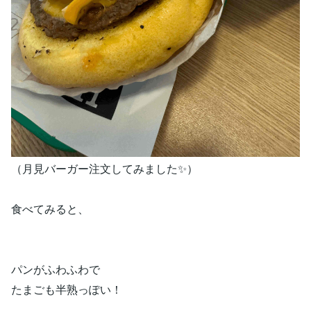
（月見バーガー注文してみました✨）
食べてみると、
パンがふわふわで
たまごも半熟っぽい！