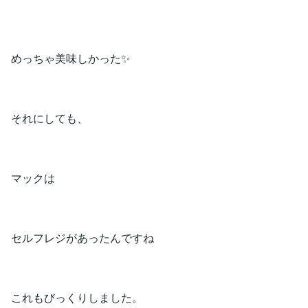
めっちゃ美味しかった✨
それにしても、
マックは
セルフレジがあったんですね
これもびっくりしました。