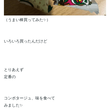
（うまい棒買ってみた✨）
いろいろ買ったんだけど
とりあえず
定番の
コンポタージュ、味を食べて
みました✨