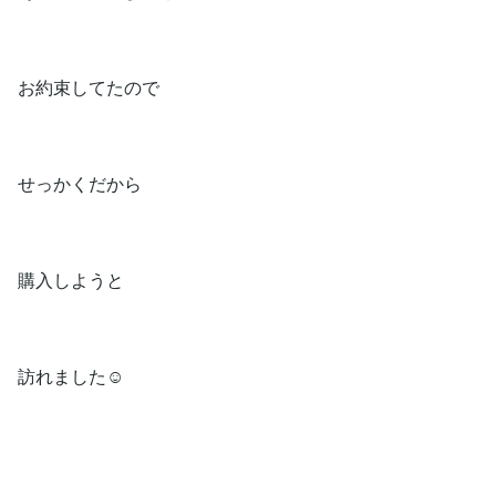
お約束してたので
せっかくだから
購入しようと
訪れました☺️