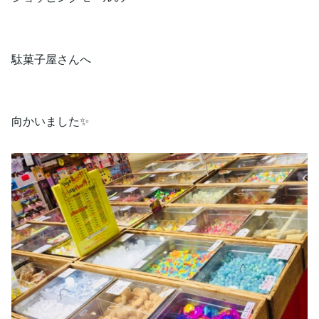
駄菓子屋さんへ
向かいました✨