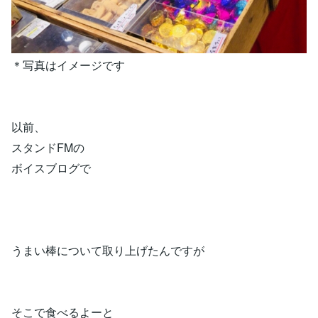
＊写真はイメージです
以前、
スタンドFMの
ボイスブログで
うまい棒について取り上げたんですが
そこで食べるよーと