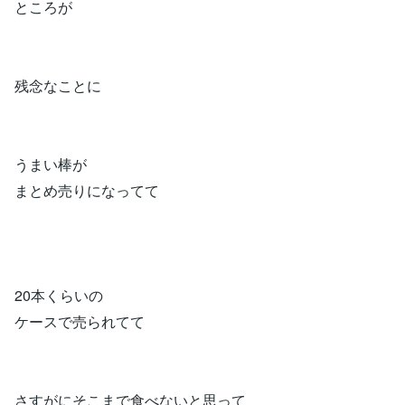
ところが
残念なことに
うまい棒が
まとめ売りになってて
20本くらいの
ケースで売られてて
さすがにそこまで食べないと思って