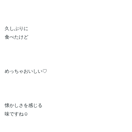
久しぶりに
食べたけど
めっちゃおいしい♡
懐かしさを感じる
味ですね☺️