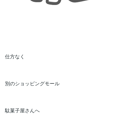
仕方なく
別のショッピングモール
駄菓子屋さんへ