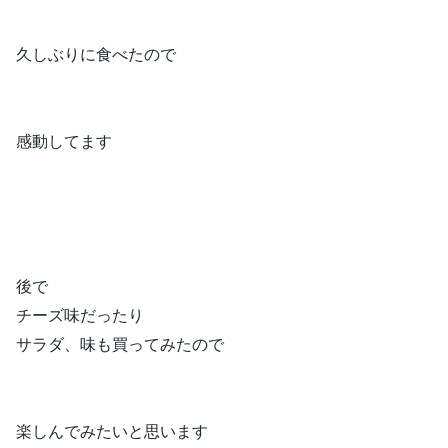
久しぶりに食べたので
感動してます
後で
チーズ味だったり
サラダ、味も買ってみたので
楽しんでみたいと思います