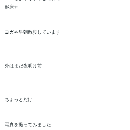
起床✨
ヨガや早朝散歩しています
外はまだ夜明け前
ちょっとだけ
写真を撮ってみました