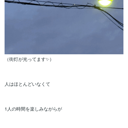
（街灯が光ってます✨）
人はほとんどいなくて
1人の時間を楽しみながらが