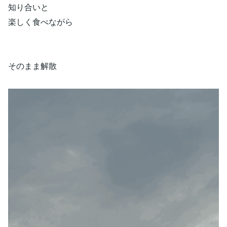
知り合いと
楽しく食べながら
そのまま解散