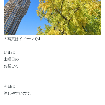
＊写真はイメージです
いまは
土曜日の
お昼ごろ
今日は
涼しやすいので、