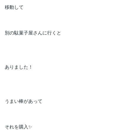
移動して
別の駄菓子屋さんに行くと
ありました！
うまい棒があって
それを購入✨