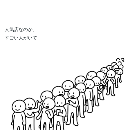
人気店なのか、
すごい人がいて