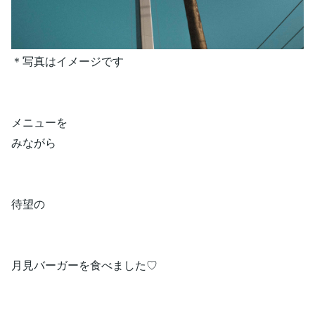
＊写真はイメージです
メニューを
みながら
待望の
月見バーガーを食べました♡