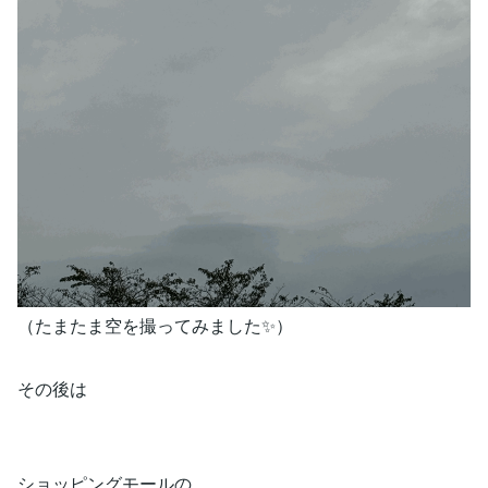
（たまたま空を撮ってみました✨）
その後は
ショッピングモールの