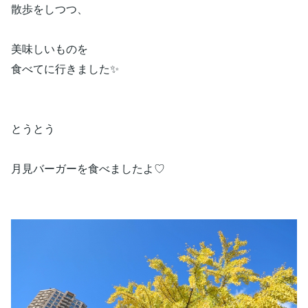
散歩をしつつ、
美味しいものを
食べてに行きました✨
とうとう
月見バーガーを食べましたよ♡