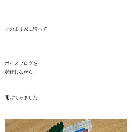
そのまま家に帰って
ボイスブログを
収録しながら、
開けてみました