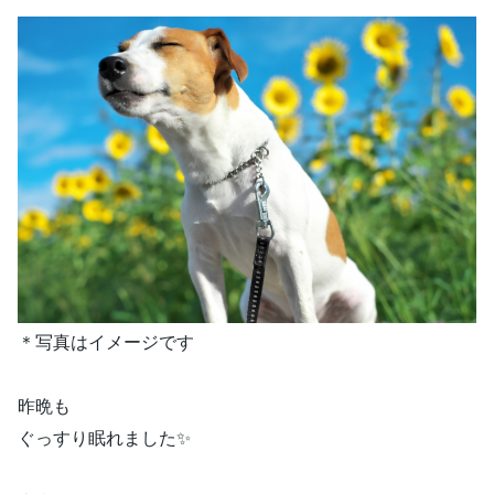
＊写真はイメージです
昨晩も
ぐっすり眠れました✨