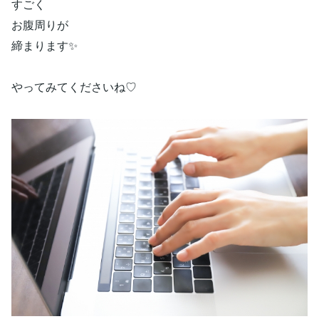
すごく
お腹周りが
締まります✨
やってみてくださいね♡