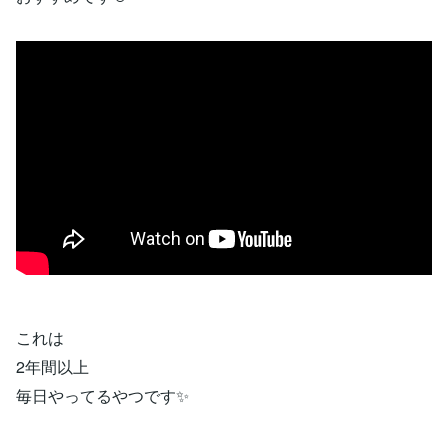
これは
2年間以上
毎日やってるやつです✨