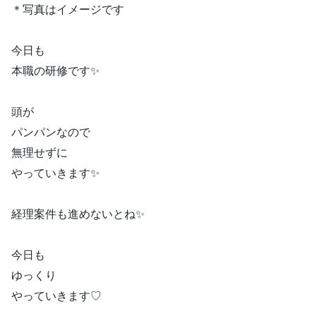
＊写真はイメージです
今日も
本職の研修です✨
頭が
パンパンなので
無理せずに
やっていきます✨
経理案件も進めないとね✨
今日も
ゆっくり
やっていきます♡