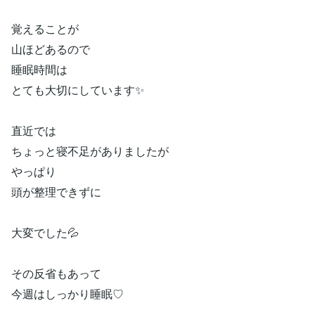
覚えることが
山ほどあるので
睡眠時間は
とても大切にしています✨
直近では
ちょっと寝不足がありましたが
やっぱり
頭が整理できずに
大変でした💦
その反省もあって
今週はしっかり睡眠♡