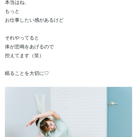
本当はね、
もっと
お仕事したい感があるけど
それやってると
体が悲鳴をあげるので
控えてます（笑）
眠ることを大切に♡