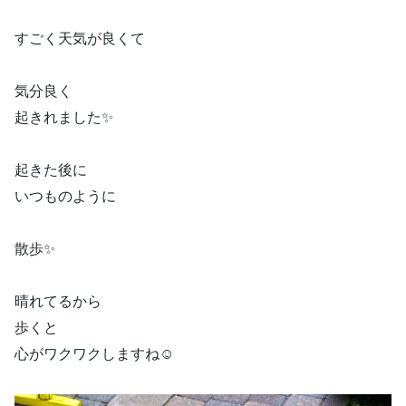
すごく天気が良くて
気分良く
起きれました✨
起きた後に
いつものように
散歩✨
晴れてるから
歩くと
心がワクワクしますね☺️