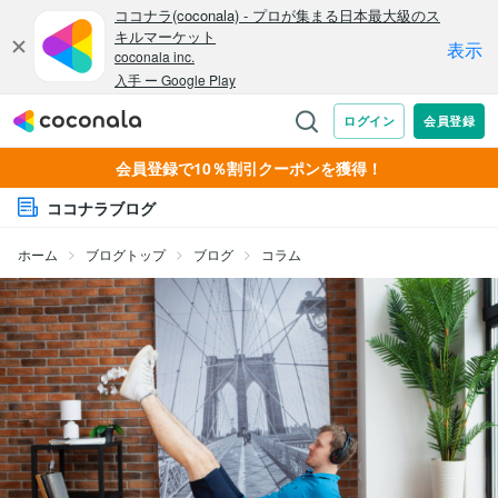
会員登録で10％割引クーポンを獲得！
ココナラブログ
ホーム
ブログトップ
ブログ
コラム