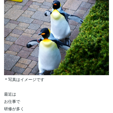
＊写真はイメージです
最近は
お仕事で
研修が多く