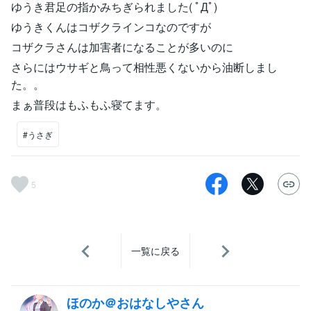
ゆうき君足の指かみちぎられました( ﾟДﾟ)
ゆうきくんはコザクラインコなのですが
コザクラさんは加害者になることが多いのに
さらにはウサギと鳥って相性悪くないから油断しまし
た。。
まぁ普段はもふもふ寝てます。
#うさぎ
5
一覧に戻る
ほのか＠おはなしやさん