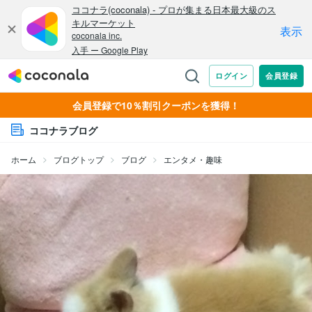
会員登録で10％割引クーポンを獲得！
ココナラブログ
ホーム
ブログトップ
ブログ
エンタメ・趣味