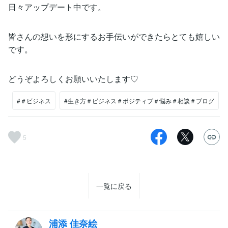
日々アップデート中です。
皆さんの想いを形にするお手伝いができたらとても嬉しい
です。
どうぞよろしくお願いいたします♡
#＃ビジネス
#生き方＃ビジネス＃ポジティブ＃悩み＃相談＃ブログ
5
一覧に戻る
浦添 佳奈絵