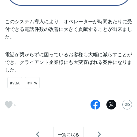
このシステム導入により、オペレーターが時間あたりに受
付できる電話件数の改善に大きく貢献することが出来まし
た。
電話が繋がらずに困っているお客様も大幅に減らすことが
でき、クライアント企業様にも大変喜ばれる案件になりま
した。
#VBA
#RPA
4
一覧に戻る