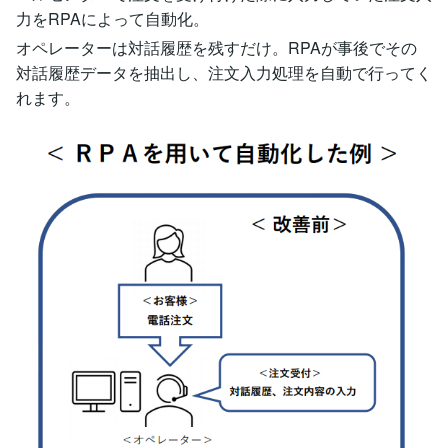
力をRPAによって自動化。
オペレーターは対話履歴を残すだけ。RPAが事後でその
対話履歴データを抽出し、注文入力処理を自動で行ってく
れます。