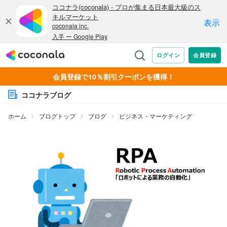
会員登録で10％割引クーポンを獲得！
ココナラブログ
ホーム
ブログトップ
ブログ
ビジネス・マーケティング