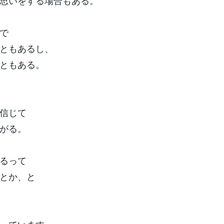
思いをする場合もある。
で
ともあるし、
ともある。
信じて
がる。
るって
とか、と