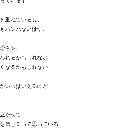
っています。
を重ねているし、
もハンパないはず。
恐さや、
われるかもしれない、
くなるかもしれない
がいっぱいあるけど
立たせて
を信じるって思っている