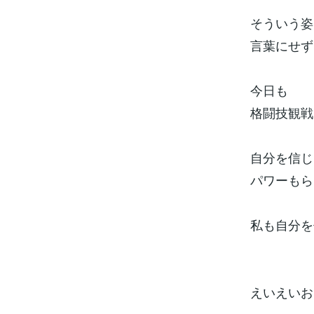
そういう姿
言葉にせず
今日も
格闘技観戦
自分を信じ
パワーもら
私も自分を
えいえいお