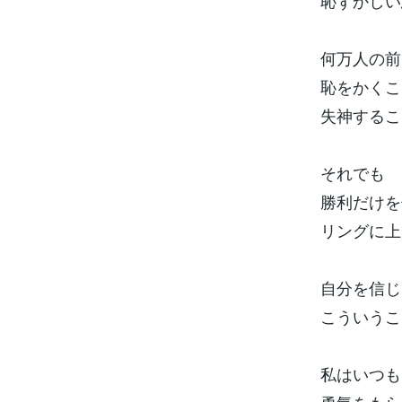
恥ずかしい
何万人の前
恥をかくこ
失神するこ
それでも
勝利だけを
リングに上
自分を信じ
こういうこ
私はいつも