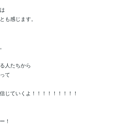
は
とも感じます。
。
る人たちから
って
信じていくよ！！！！！！！！！
ー！