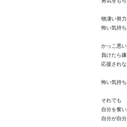
勇気をもら
物凄い努力
怖い気持ち
かっこ悪い
負けたら嫌
応援されな
怖い気持ち
それでも
自分を奮い
自分が自分