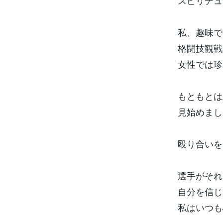
スピリチュ
私、趣味で
格闘技観戦
女性では珍
もともとは
見始めまし
殴り合いを
選手がそれ
自分を信じ
私はいつも