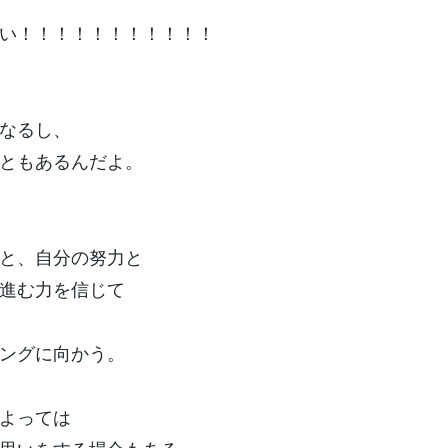
い！！！！！！！！！！！
なるし、
ともあるんだよ。
と、自分の努力と
進む力を信じて
ングに向かう。
よっては