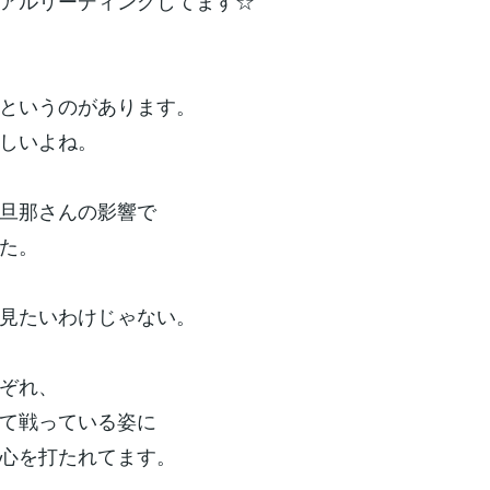
アルリーディングしてます☆
というのがあります。
しいよね。
旦那さんの影響で
た。
見たいわけじゃない。
ぞれ、
て戦っている姿に
心を打たれてます。