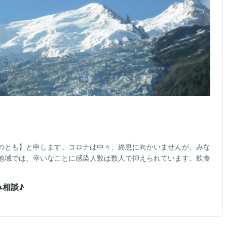
のとも】と申します。コロナは中々、終息に向かいませんが、みな
地域では、幸いなことに感染人数は数人で抑えられています。飲食
み相談♪