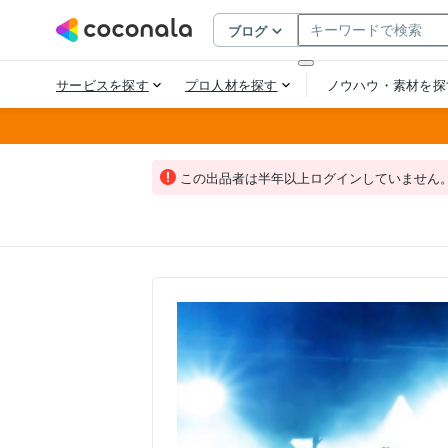
この出品者は半年以上ログインしていません