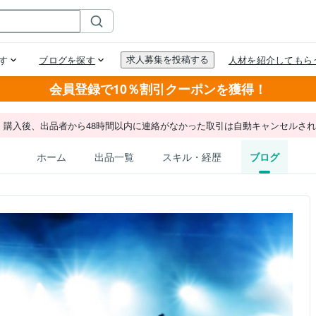
会員登録で10％割引クーポンを獲得！
。購入後、出品者から48時間以内に連絡がなかった取引は自動キャンセルさ
ホーム
出品一覧
スキル・経歴
ブログ