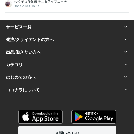
ゆう子☆作業療法士＆ライフコーチ
2026/08/03 10:42