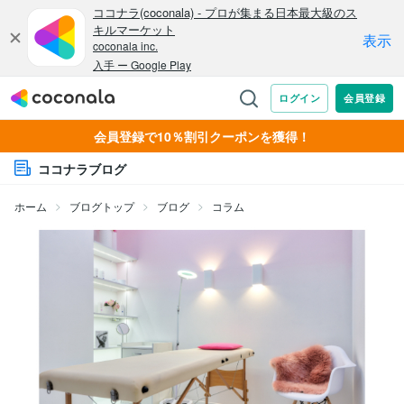
会員登録で10％割引クーポンを獲得！
ココナラブログ
ホーム
ブログトップ
ブログ
コラム