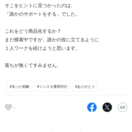
そこをヒントに見つかったのは、
「誰かのサポートをする」でした。
これをどう商品化するか？
まだ模索中ですが、誰かの役に立てるように
１人ワークを続けようと思います。
落ちが無くてすみません。
#尖った戦略
#インスタ運用代行
#ありがとう
6