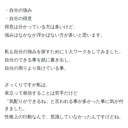
・自分の強み
・自分の得意
得意は分かっている方は多いけど、
強みはなかなか浮かばない方が多いと思います。
私も自分の強みを探すために１人ワークをしてみました。
自分のできる事を紙に書き出し、
自分の周りより長けている事。
ざっくりですが私は、
表立って発信することは苦手だけど
「気配りができるね」と言われる事が多かった事に気が付
きました。
性格上の行動なんで、意識していなかったんですけどね。