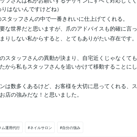
ッフさんは私がお願いするデザインにすべて対応して
わりはないんですけどね）
のスタッフさんの中で一番きれいに仕上げてくれる。
要な世界だと思いますが、爪のアドバイスも的確に言
まりしない私からすると、とてもありがたい存在です
のスタッフさんの異動が決まり、自宅近くじゃなくて
たから私もスタッフさんを追いかけて移動することにしま
ンは数多くあるけど、お客様を大切に思ってくれる、
お店の強みだな！と思いました。
ラム運用代行
#ネイルサロン
#自分の強み