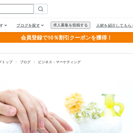
会員登録で10％割引クーポンを獲得！
グトップ
ブログ
ビジネス・マーケティング