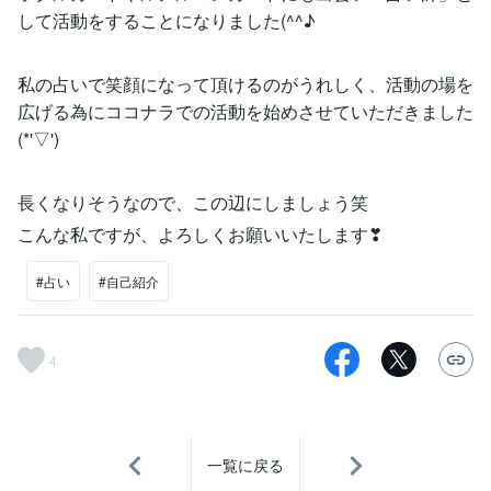
して活動をすることになりました(^^♪
私の占いで笑顔になって頂けるのがうれしく、活動の場を
広げる為にココナラでの活動を始めさせていただきました
(*'▽')
長くなりそうなので、この辺にしましょう笑
こんな私ですが、よろしくお願いいたします❣
#占い
#自己紹介
4
一覧に戻る