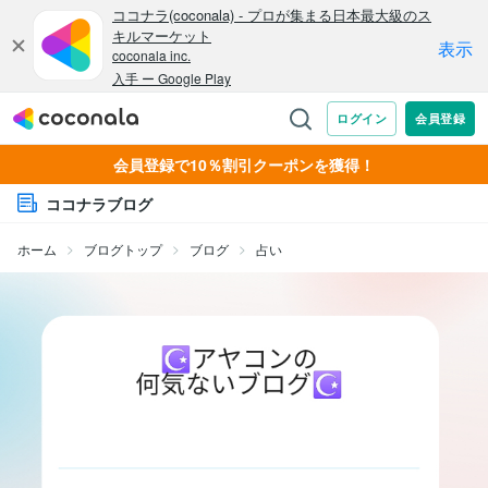
会員登録で10％割引クーポンを獲得！
ココナラブログ
ホーム
ブログトップ
ブログ
占い