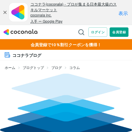
会員登録で10％割引クーポンを獲得！
ココナラブログ
ホーム
ブログトップ
ブログ
コラム