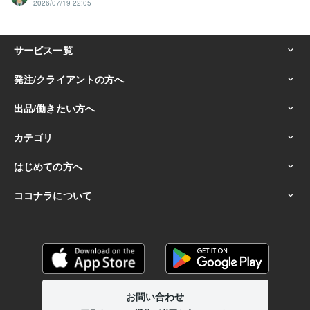
2026/07/19 22:05