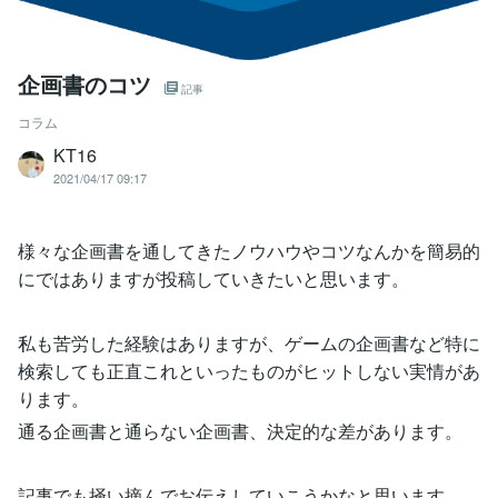
企画書のコツ
記事
コラム
KT16
2021/04/17 09:17
様々な企画書を通してきたノウハウやコツなんかを簡易的
にではありますが投稿していきたいと思います。
私も苦労した経験はありますが、ゲームの企画書など特に
検索しても正直これといったものがヒットしない実情があ
ります。
通る企画書と通らない企画書、決定的な差があります。
記事でも掻い摘んでお伝えしていこうかなと思います。