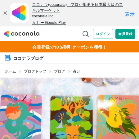
会員登録で10％割引クーポンを獲得！
ココナラブログ
ホーム
ブログトップ
ブログ
占い