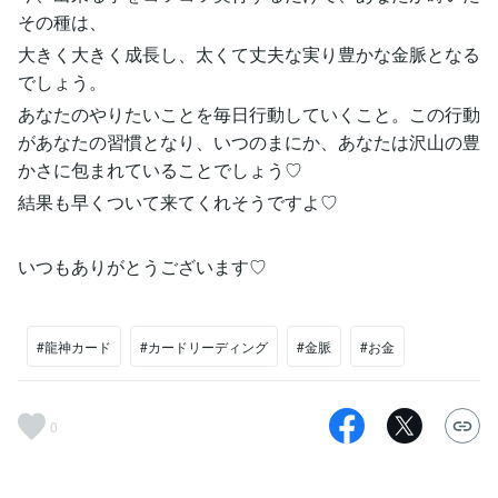
その種は、
大きく大きく成長し、太くて丈夫な実り豊かな金脈となる
でしょう。
あなたのやりたいことを毎日行動していくこと。この行動
があなたの習慣となり、いつのまにか、あなたは沢山の豊
かさに包まれていることでしょう♡
結果も早くついて来てくれそうですよ♡
いつもありがとうございます♡
#龍神カード
#カードリーディング
#金脈
#お金
0