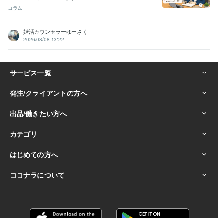
コラム
婚活カウンセラーゆーさく
2026/08/08 13:22