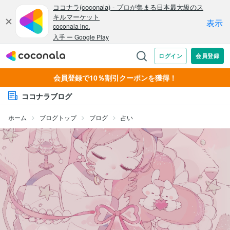
会員登録で10％割引クーポンを獲得！
ココナラブログ
ホーム
ブログトップ
ブログ
占い