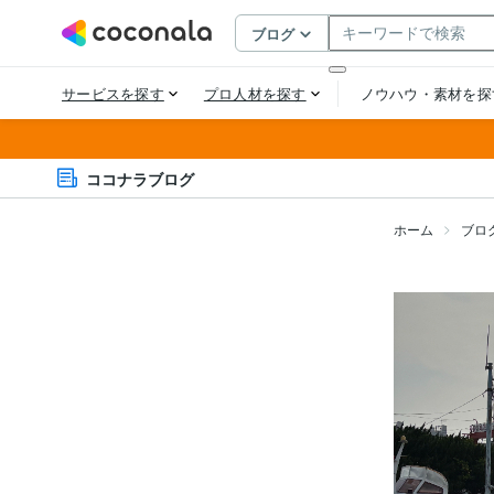
ココナラブログ
ホーム
ブロ