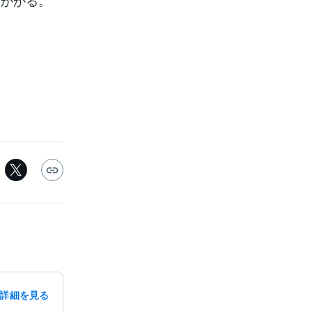
いかかる。
詳細を見る