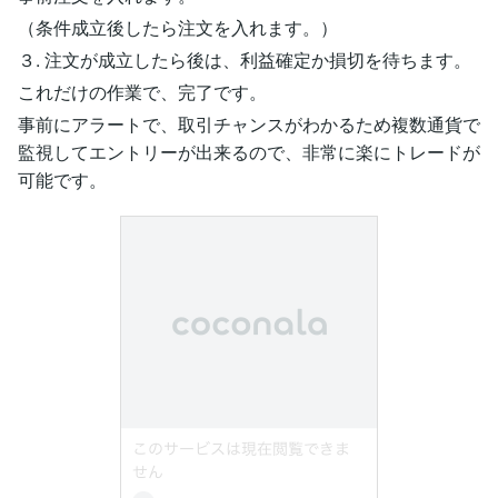
（条件成立後したら注文を入れます。）
３. 注文が成立したら後は、利益確定か損切を待ちます。
これだけの作業で、完了です。
事前にアラートで、取引チャンスがわかるため複数通貨で
監視してエントリーが出来るので、非常に楽にトレードが
可能です。