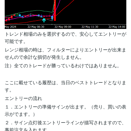
トレンド相場のみを選択するので、安心してエントリーが
可能です。
レンジ相場の時は、フィルターによりエントリーが出来ま
せんので余計な損切が発生しません。
注）全てのトレードが勝っているわけではありません。
ここに載せている履歴は、当日のベストトレードとなりま
す。
エントリーの流れ
１．エントリーの準備サインが出ます。（売り、買いの表
示がでます。）
２．サイン点灯後エントリーラインが描写されますので、
事前注文を入れます。