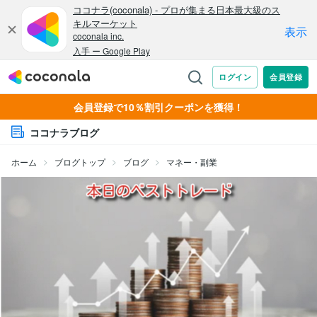
会員登録で10％割引クーポンを獲得！
ココナラブログ
ホーム
ブログトップ
ブログ
マネー・副業