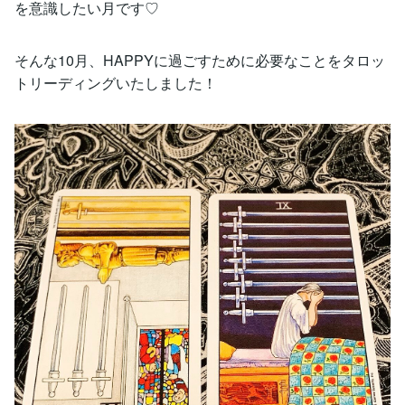
を意識したい月です♡
そんな10月、HAPPYに過ごすために必要なことをタロッ
トリーディングいたしました！