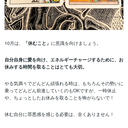
10月は、
「休むこと」
に意識を向けましょう。
自分自身に愛を向け、エネルギーチャージするために、お
休みする時間を取ることはとても大切。
やる気満々でどんどん頑張れる時は、もちろんその勢いに
乗ってどんどん前進していくのもOKですが、一時休止
や、ちょっとしたお休みを取ることを怖がらないで！
休む自分に罪悪感を感じる必要は、全くありません！