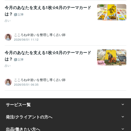
今月のあなたを支える1枚☆6月のテーマカード
は？
記事
占い
こころね＠迷いを整理し導く占い師
2026/06/01 11:12
今月のあなたを支える1枚☆5月のテーマカード
は？
記事
占い
こころね＠迷いを整理し導く占い師
2026/05/01 06:35