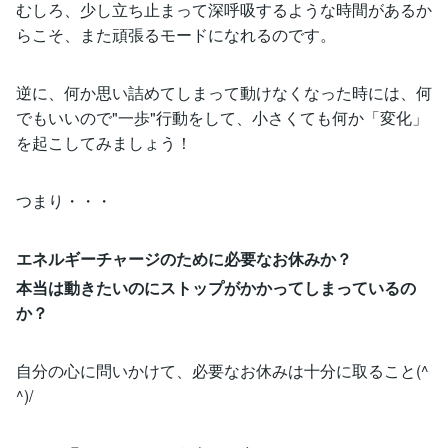
むしろ、少し立ち止まって深呼吸するような時間があるか
らこそ、また頑張るモードになれるのです。
逆に、何か思い詰めてしまって動けなくなった時には、何
でもいいので"一歩"行動をして、小さくても何か「変化」
を起こしてみましょう！
つまり・・・
エネルギーチャージのために必要なお休みか？
本当は動きたいのにストップがかかってしまっているの
か？
自分の心に問いかけて、必要なお休みは十分に取ること(^
^)/