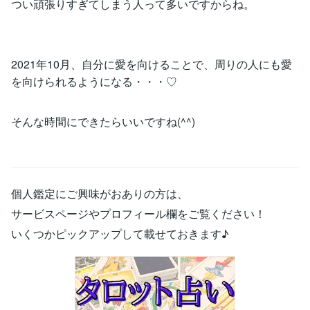
つい頑張りすぎてしまう人って多いですからね。
2021年10月、自分に愛を向けることで、周りの人にも愛
を向けられるようになる・・・♡
そんな時間にできたらいいですね(^^)
個人鑑定にご興味がおありの方は、
サービスページやプロフィール欄をご覧ください！
いくつかピックアップして載せておきます♪