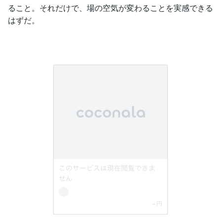
ること。それだけで、場の空気が変わることを実感できる
はずだ。