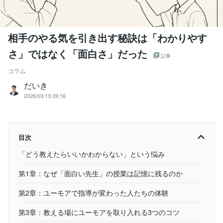
相手のやる気を引き出す秘訣は「わかりやす
さ」ではなく「面白さ」だった
記事
コラム
だいき
2026/03/13 09:16
目次
「どう教えたらいいかわからない」という悩み
第1章：なぜ「面白い先生」の授業は記憶に残るのか
第2章：ユーモアで指導が変わった人たちの体験
第3章：教える場にユーモアを取り入れる3つのコツ