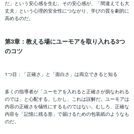
だ」という安心感を生む。その安心感が、「間違えても大
丈夫」という心理的安全性につながり、学びの質を劇的に
高めるのだ。
第3章：教える場にユーモアを取り入れる3つ
のコツ
1つ目：「正確さ」と「面白さ」は両立できると知る
多くの指導者が「ユーモアを入れると正確さが損なわれる
のでは」と心配する。しかし、これは誤解だ。ユーモアは
内容の正確さを犠牲にするものではない。むしろ、正確な
内容を「記憶に残る形」で届けるための包装紙のようなも
のだ。