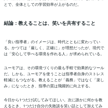
とで、全体としての学習効率が上がるのだ。
結論：教えることは、笑いを共有すること
「良い指導者」のイメージは、時代とともに変わってい
る。かつては「厳しく、正確に」が理想だったが、現代で
は「安心して学べる環境を作れる人」が求められている。
ユーモアは、その環境づくりの最も手軽で効果的なツール
だ。しかも、ユーモアを使うことは指導者自身のストレス
軽減にもつながる。教えることが「義務」ではなく「楽し
み」になったとき、指導の質は飛躍的に向上する。
今日から1つだけ試してみてほしい。次に誰かに何かを教
えるとき、1つだけ自分の失敗談を笑い話として加えてみ