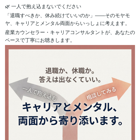
🌿 一人で抱え込まないでください
「退職すべきか、休み続けていいのか」――そのモヤモ
ヤ、キャリアとメンタル両面からいっしょに考えます。
産業カウンセラー・キャリアコンサルタントが、あなたの
ペースで丁寧にお聴きします。