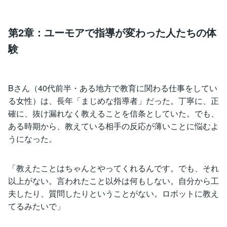
第2章：ユーモアで指導が変わった人たちの体
験
Bさん（40代前半・ある地方で教育に関わる仕事をしてい
る女性）は、長年「まじめな指導者」だった。丁寧に、正
確に、抜け漏れなく教えることを信条としていた。でも、
ある時期から、教えている相手の反応が薄いことに悩むよ
うになった。
「教えたことはちゃんとやってくれるんです。でも、それ
以上がない。言われたこと以外は何もしない。自分から工
夫したり、質問したりということがない。ロボットに教え
てるみたいで」