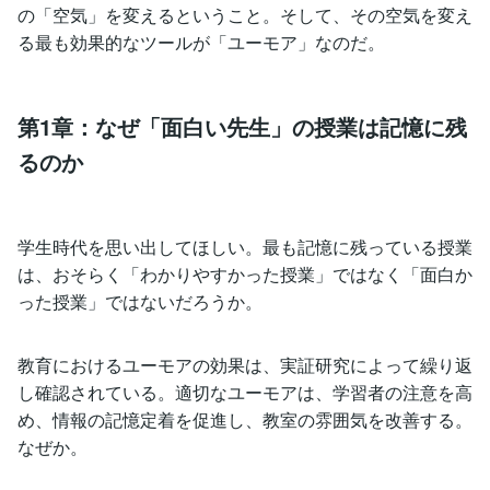
の「空気」を変えるということ。そして、その空気を変え
る最も効果的なツールが「ユーモア」なのだ。
第1章：なぜ「面白い先生」の授業は記憶に残
るのか
学生時代を思い出してほしい。最も記憶に残っている授業
は、おそらく「わかりやすかった授業」ではなく「面白か
った授業」ではないだろうか。
教育におけるユーモアの効果は、実証研究によって繰り返
し確認されている。適切なユーモアは、学習者の注意を高
め、情報の記憶定着を促進し、教室の雰囲気を改善する。
なぜか。