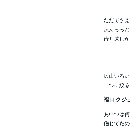
ただでさえ
ほんっっと
待ち遠しか
沢山いろい
一つに絞る
福ロクジ
あいつは何
信じてたの