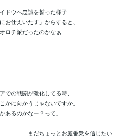
イドウへ忠誠を誓った様子
にお仕えいたす」からすると、
オロチ派だったのかなぁ
！
アでの戦闘が激化してる時、
こかに向かうじゃないですか。
かあるのかなー？って。
まだちょっとお庭番衆を信じたい