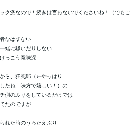
ック派なので！続きは言わないでくださいね！（でも
者なはずない
一緒に騒いだりしない
けっこう意味深
から、狂死郎（←やっぱり
したね！味方で嬉しい！）の
チ側のふりをしているだけでは
てたのですが
られた時のうろたえぶり