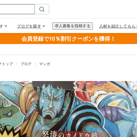
会員登録で10％割引クーポンを獲得！
グトップ
ブログ
マンガ