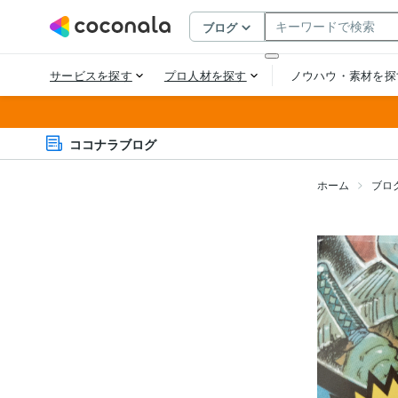
ココナラブログ
ホーム
ブロ