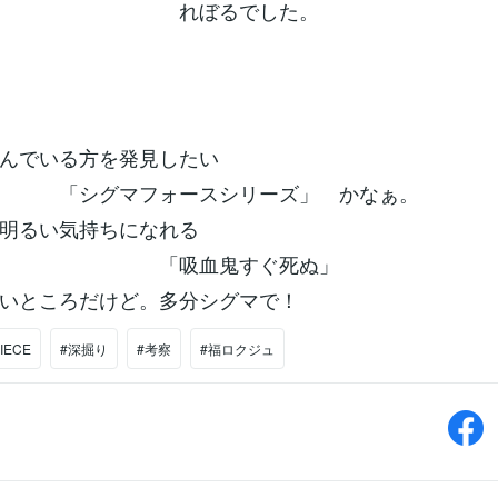
れぼるでした。
んでいる方を発見したい
「シグマフォースシリーズ」 かなぁ。
明るい気持ちになれる
「吸血鬼すぐ死ぬ」
いところだけど。多分シグマで！
IECE
#深掘り
#考察
#福ロクジュ