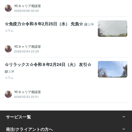
YCキャリア相談室
2026/02/26 02:02
☆免疫力☆令和８年2月25日（水） 先負☆
記事
コラム
YCキャリア相談室
2026/02/24 23:29
☆リラックス☆令和８年2月24日（火） 友引☆
記事
コラム
YCキャリア相談室
2026/02/23 22:51