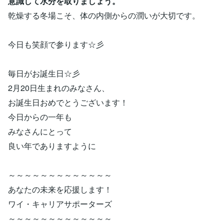
意識して水分を取りましょう。
乾燥する冬場こそ、体の内側からの潤いが大切です。
今日も笑顔で参ります☆彡
毎日がお誕生日☆彡
2月20日生まれのみなさん、
お誕生日おめでとうございます！
今日からの一年も
みなさんにとって
良い年でありますように
～～～～～～～～～～～～～
あなたの未来を応援します！
ワイ・キャリアサポーターズ
～～～～～～～～～～～～～